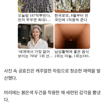
사진 속 공효진은 캐주얼한 차림으로 청순한 매력을 발
산했다.
머리에는 붉은색 두건을 착용한 채 세련된 감각을 뽐냈
다.