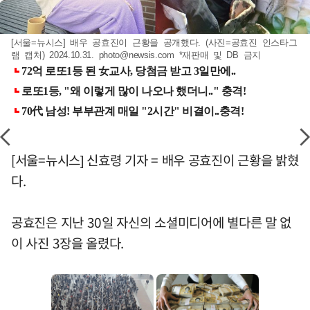
[서울=뉴시스] 배우 공효진이 근황을 공개했다. (사진=공효진 인스타그
램 캡처) 2024.10.31.
photo@newsis.com
*재판매 및 DB 금지
[서울=뉴시스] 신효령 기자 = 배우 공효진이 근황을 밝혔
다.
공효진은 지난 30일 자신의 소셜미디어에 별다른 말 없
이 사진 3장을 올렸다.