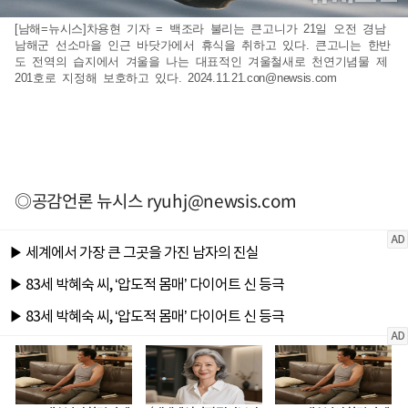
[남해=뉴시스]차용현 기자 = 백조라 불리는 큰고니가 21일 오전 경남
남해군 선소마을 인근 바닷가에서 휴식을 취하고 있다. 큰고니는 한반
도 전역의 습지에서 겨울을 나는 대표적인 겨울철새로 천연기념물 제
201호로 지정해 보호하고 있다.
2024.11.21.con@newsis.com
◎공감언론 뉴시스
ryuhj@newsis.com