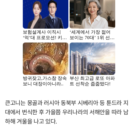
큰고니는 몽골과 러시아 동북부 시베리아 등 툰드라 지
대에서 번식한 후 가을쯤 우리나라의 서해안을 따라 남
하해 겨울을 나고 있다.