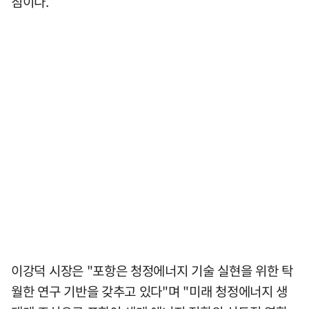
침이다.
이강덕 시장은 "포항은 청정에너지 기술 실현을 위한 탁
월한 연구 기반을 갖추고 있다"며 "미래 청정에너지 생