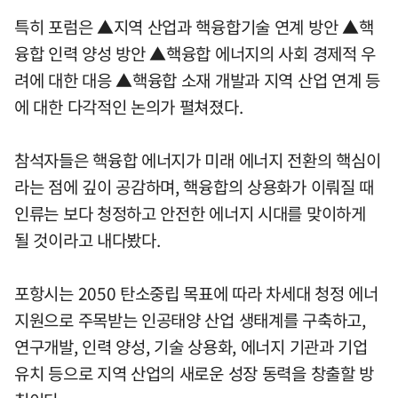
특히 포럼은 ▲지역 산업과 핵융합기술 연계 방안 ▲핵
융합 인력 양성 방안 ▲핵융합 에너지의 사회 경제적 우
려에 대한 대응 ▲핵융합 소재 개발과 지역 산업 연계 등
에 대한 다각적인 논의가 펼쳐졌다.
참석자들은 핵융합 에너지가 미래 에너지 전환의 핵심이
라는 점에 깊이 공감하며, 핵융합의 상용화가 이뤄질 때
인류는 보다 청정하고 안전한 에너지 시대를 맞이하게
될 것이라고 내다봤다.
포항시는 2050 탄소중립 목표에 따라 차세대 청정 에너
지원으로 주목받는 인공태양 산업 생태계를 구축하고,
연구개발, 인력 양성, 기술 상용화, 에너지 기관과 기업
유치 등으로 지역 산업의 새로운 성장 동력을 창출할 방