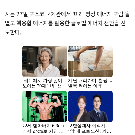
시는 27일 포스코 국제관에서 '미래 청정 에너지 포럼'을
열고 핵융합 에너지를 활용한 글로벌 에너지 전환을 선
도한다.