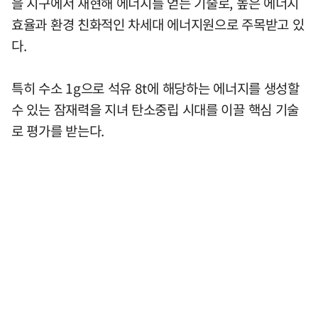
을 지구에서 재현해 에너지를 얻는 기술로, 높은 에너지
효율과 환경 친화적인 차세대 에너지원으로 주목받고 있
다.
특히 수소 1g으로 석유 8t에 해당하는 에너지를 생성할
수 있는 잠재력을 지녀 탄소중립 시대를 이끌 핵심 기술
로 평가를 받는다.