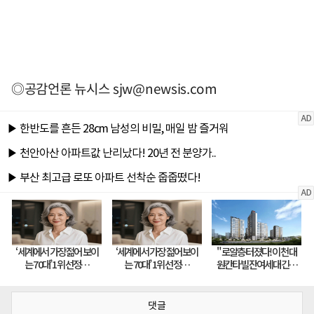
◎공감언론 뉴시스
sjw@newsis.com
댓글