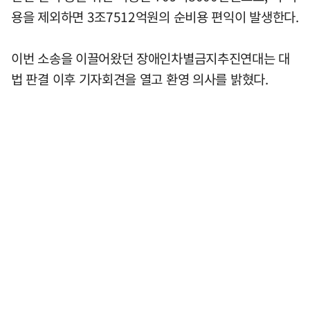
용을 제외하면 3조7512억원의 순비용 편익이 발생한다.
이번 소송을 이끌어왔던 장애인차별금지추진연대는 대
법 판결 이후 기자회견을 열고 환영 의사를 밝혔다.