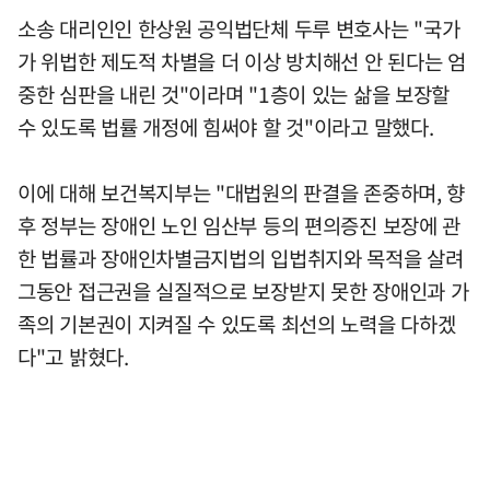
소송 대리인인 한상원 공익법단체 두루 변호사는 "국가
가 위법한 제도적 차별을 더 이상 방치해선 안 된다는 엄
중한 심판을 내린 것"이라며 "1층이 있는 삶을 보장할
수 있도록 법률 개정에 힘써야 할 것"이라고 말했다.
이에 대해 보건복지부는 "대법원의 판결을 존중하며, 향
후 정부는 장애인 노인 임산부 등의 편의증진 보장에 관
한 법률과 장애인차별금지법의 입법취지와 목적을 살려
그동안 접근권을 실질적으로 보장받지 못한 장애인과 가
족의 기본권이 지켜질 수 있도록 최선의 노력을 다하겠
다"고 밝혔다.