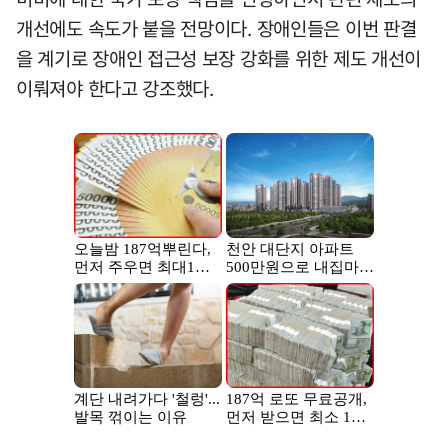
개선에도 속도가 붙을 전망이다. 장애인들은 이번 판결
을 계기로 장애인 접근성 보장 강화를 위한 제도 개선이
이뤄져야 한다고 강조했다.