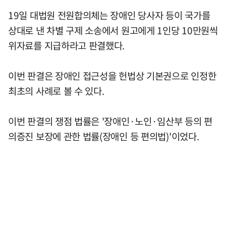
19일 대법원 전원합의체는 장애인 당사자 등이 국가를
상대로 낸 차별 구제 소송에서 원고에게 1인당 10만원씩
위자료를 지급하라고 판결했다.
이번 판결은 장애인 접근성을 헌법상 기본권으로 인정한
최초의 사례로 볼 수 있다.
이번 판결의 쟁점 법률은 '장애인·노인·임산부 등의 편
의증진 보장에 관한 법률(장애인 등 편의법)'이었다.