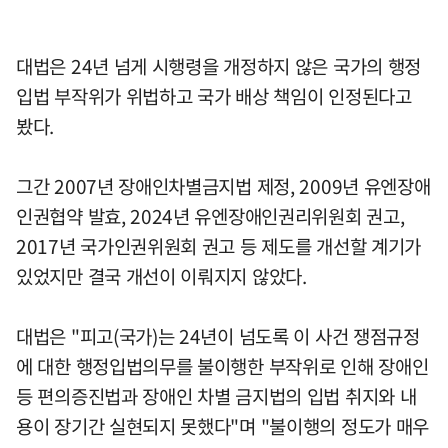
대법은 24년 넘게 시행령을 개정하지 않은 국가의 행정
입법 부작위가 위법하고 국가 배상 책임이 인정된다고
봤다.
그간 2007년 장애인차별금지법 제정, 2009년 유엔장애
인권협약 발효, 2024년 유엔장애인권리위원회 권고,
2017년 국가인권위원회 권고 등 제도를 개선할 계기가
있었지만 결국 개선이 이뤄지지 않았다.
대법은 "피고(국가)는 24년이 넘도록 이 사건 쟁점규정
에 대한 행정입법의무를 불이행한 부작위로 인해 장애인
등 편의증진법과 장애인 차별 금지법의 입법 취지와 내
용이 장기간 실현되지 못했다"며 "불이행의 정도가 매우