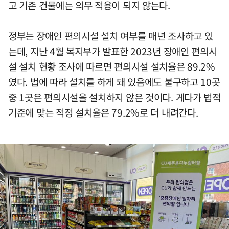
고 기존 건물에는 의무 적용이 되지 않는다.
정부는 장애인 편의시설 설치 여부를 매년 조사하고 있
는데, 지난 4월 복지부가 발표한 2023년 장애인 편의시
설 설치 현황 조사에 따르면 편의시설 설치율은 89.2%
였다. 법에 따라 설치를 하게 돼 있음에도 불구하고 10곳
중 1곳은 편의시설을 설치하지 않은 것이다. 게다가 법적
기준에 맞는 적정 설치율은 79.2%로 더 내려간다.