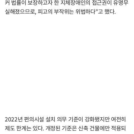
커 법률이 보장하고자 한 지체장애인의 접근권이 유명무
실해졌으므로, 피고의 부작위는 위법하다"고 했다.
2022년 편의시설 설치 의무 기준이 강화됐지만 여전히
제도 한계는 있다. 개정된 기준은 신축 건물에만 적용되