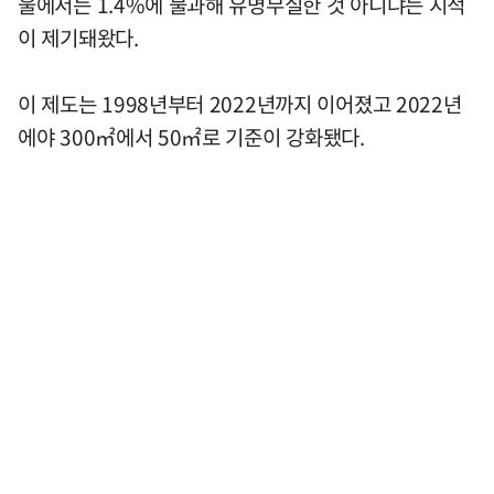
울에서는 1.4%에 불과해 유명무실한 것 아니냐는 지적
이 제기돼왔다.
이 제도는 1998년부터 2022년까지 이어졌고 2022년
에야 300㎡에서 50㎡로 기준이 강화됐다.