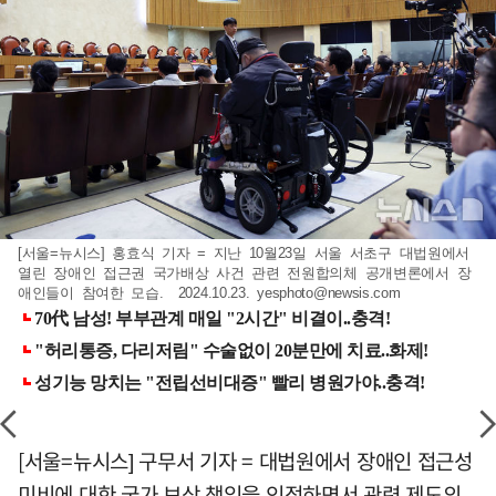
[서울=뉴시스] 홍효식 기자 = 지난 10월23일 서울 서초구 대법원에서
열린 장애인 접근권 국가배상 사건 관련 전원합의체 공개변론에서 장
애인들이 참여한 모습. 2024.10.23.
yesphoto@newsis.com
[서울=뉴시스] 구무서 기자 = 대법원에서 장애인 접근성
미비에 대한 국가 보상 책임을 인정하면서 관련 제도의