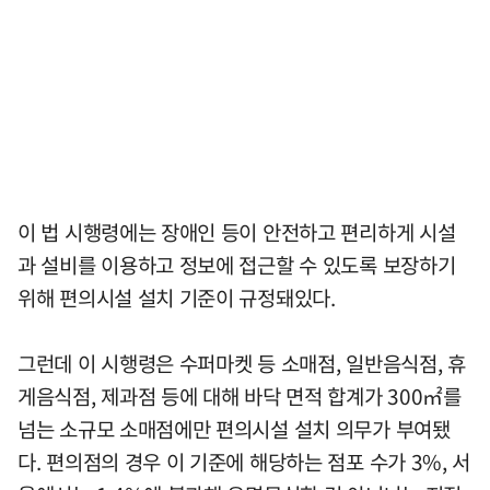
이 법 시행령에는 장애인 등이 안전하고 편리하게 시설
과 설비를 이용하고 정보에 접근할 수 있도록 보장하기
위해 편의시설 설치 기준이 규정돼있다.
그런데 이 시행령은 수퍼마켓 등 소매점, 일반음식점, 휴
게음식점, 제과점 등에 대해 바닥 면적 합계가 300㎡를
넘는 소규모 소매점에만 편의시설 설치 의무가 부여됐
다. 편의점의 경우 이 기준에 해당하는 점포 수가 3%, 서