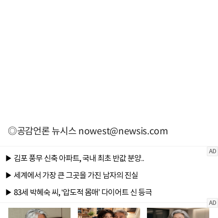
◎공감언론 뉴시스
nowest@newsis.com