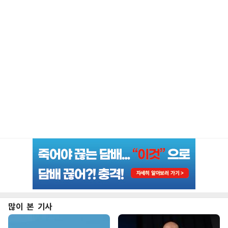
많이 본 기사