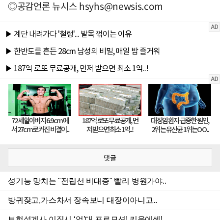
◎공감언론 뉴시스
hsyhs@newsis.com
댓글