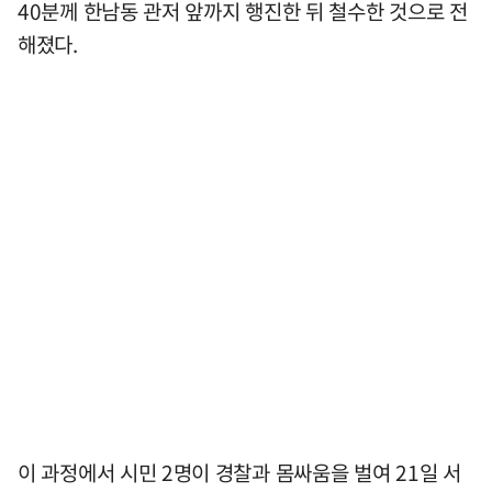
40분께 한남동 관저 앞까지 행진한 뒤 철수한 것으로 전
해졌다.
이 과정에서 시민 2명이 경찰과 몸싸움을 벌여 21일 서