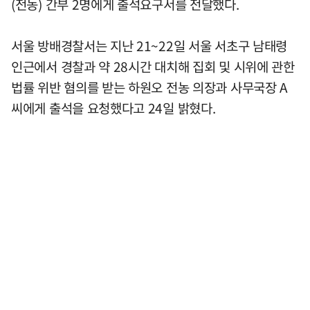
(전농) 간부 2명에게 출석요구서를 전달했다.
서울 방배경찰서는 지난 21~22일 서울 서초구 남태령
인근에서 경찰과 약 28시간 대치해 집회 및 시위에 관한
법률 위반 혐의를 받는 하원오 전농 의장과 사무국장 A
씨에게 출석을 요청했다고 24일 밝혔다.