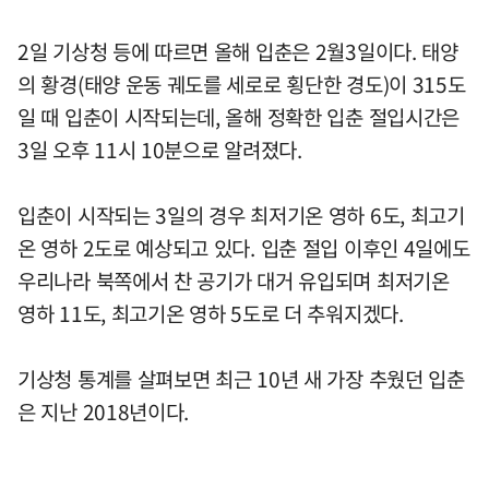
2일 기상청 등에 따르면 올해 입춘은 2월3일이다. 태양
의 황경(태양 운동 궤도를 세로로 횡단한 경도)이 315도
일 때 입춘이 시작되는데, 올해 정확한 입춘 절입시간은
3일 오후 11시 10분으로 알려졌다.
입춘이 시작되는 3일의 경우 최저기온 영하 6도, 최고기
온 영하 2도로 예상되고 있다. 입춘 절입 이후인 4일에도
우리나라 북쪽에서 찬 공기가 대거 유입되며 최저기온
영하 11도, 최고기온 영하 5도로 더 추워지겠다.
기상청 통계를 살펴보면 최근 10년 새 가장 추웠던 입춘
은 지난 2018년이다.