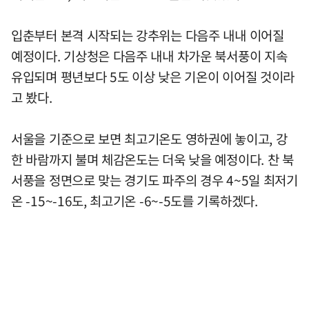
입춘부터 본격 시작되는 강추위는 다음주 내내 이어질
예정이다. 기상청은 다음주 내내 차가운 북서풍이 지속
유입되며 평년보다 5도 이상 낮은 기온이 이어질 것이라
고 봤다.
서울을 기준으로 보면 최고기온도 영하권에 놓이고, 강
한 바람까지 불며 체감온도는 더욱 낮을 예정이다. 찬 북
서풍을 정면으로 맞는 경기도 파주의 경우 4~5일 최저기
온 -15~-16도, 최고기온 -6~-5도를 기록하겠다.