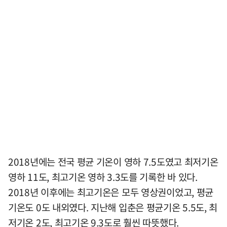
2018년에는 전국 평균 기온이 영하 7.5도였고 최저기온
영하 11도, 최고기온 영하 3.3도를 기록한 바 있다.
2018년 이후에는 최고기온은 모두 영상권이었고, 평균
기온도 0도 내외였다. 지난해 입춘은 평균기온 5.5도, 최
저기온 2도, 최고기온 9.3도로 훨씬 따뜻했다.