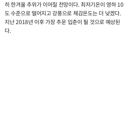
히 한겨울 추위가 이어질 전망이다. 최저기온이 영하 10
도 수준으로 떨어지고 강풍으로 체감온도는 더 낮겠다.
지난 2018년 이후 가장 추운 입춘이 될 것으로 예상된
다.