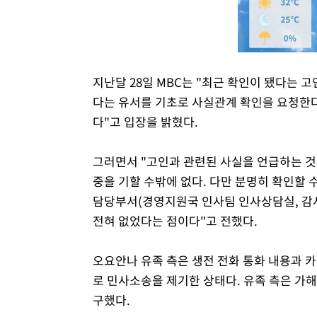
지난달 28일 MBC는 "최근 확인이 됐다는 
다는 유서를 기초로 사실관계 확인을 요청한다
다"고 입장을 밝혔다.
그러면서 "고인과 관련된 사실을 언급하는 것
중을 기할 수밖에 없다. 다만 분명히 확인할
담당부서(경영지원국 인사팀 인사상담실, 감사
전혀 없었다는 점이다"고 전했다.
오요안나 유족 측은 생전 전화 통화 내용과 카
로 민사소송을 제기한 상태다. 유족 측은 가
구했다.