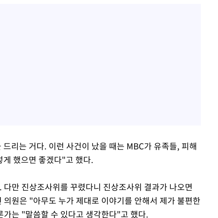
 드리는 거다. 이런 사건이 났을 때는 MBC가 유족들, 피해
게 했으면 좋겠다"고 했다.
. 다만 진상조사위를 꾸렸다니 진상조사위 결과가 나오면
전 의원은 "아무도 누가 제대로 이야기를 안해서 제가 불편한
론가는 "말씀할 수 있다고 생각한다"고 했다.