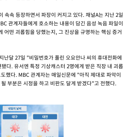
 속속 등장하면서 파장이 커지고 있다. 채널A는 지난 2일
MBC 관계자들에게 호소하는 내용이 담긴 음성 녹음 파일이
게 어떤 괴롭힘을 당했는지, 그 진상을 규명하는 핵심 증거
지난달 27일 "비밀번호가 풀린 오요안나 씨의 휴대전화에
발견됐다. 유서엔 특정 기상캐스터 2명에게 받은 직장 내 괴롭
보도했다. MBC 관계자는 매일신문에 "아직 제대로 파악이
 될 부분은 시정을 하고 비판도 달게 받겠다"고 전했다.