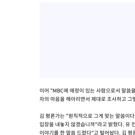
이어 "MBC에 애정이 있는 사람으로서 말씀을
자의 마음을 헤아리면서 제대로 조사하고 그렇
김 평론가는 "원칙적으로 그게 맞는 말씀이다
입장을 내놓지 않겠습니까"라고 밝혔다. 유 
이야기를 한 말씀 드렸다"고 털어놨다. 김 평