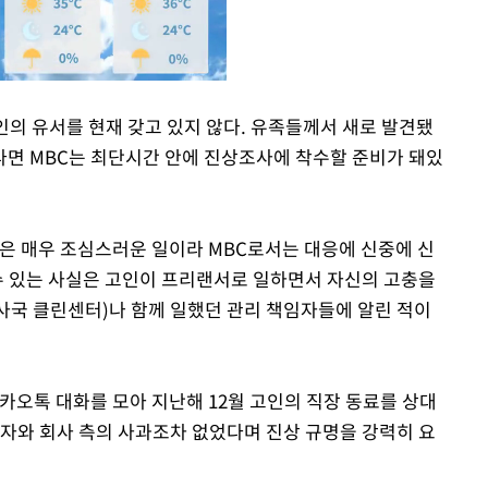
고인의 유서를 현재 갖고 있지 않다. 유족들께서 새로 발견됐
면 MBC는 최단시간 안에 진상조사에 착수할 준비가 돼있
Mute
은 매우 조심스러운 일이라 MBC로서는 대응에 신중에 신
 수 있는 사실은 고인이 프리랜서로 일하면서 자신의 고충을
국 클린센터)나 함께 일했던 관리 책임자들에 알린 적이
카오톡 대화를 모아 지난해 12월 고인의 직장 동료를 상대
해자와 회사 측의 사과조차 없었다며 진상 규명을 강력히 요