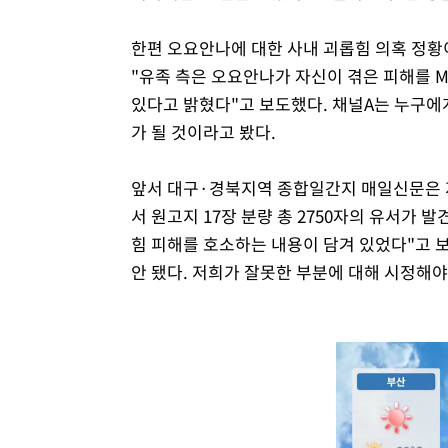
한편 오요안나에 대한 사내 괴롭힘 의혹 정황이
"유족 측은 오요안나가 자신이 겪은 피해를 
있다고 밝혔다"고 보도했다. 채널A는 누구에
가 될 것이라고 봤다.
앞서 대구·경북지역 종합일간지 매일신문은 
서 원고지 17장 분량 총 2750자의 유서가 
힘 피해를 호소하는 내용이 담겨 있었다"고 
안 됐다. 저희가 잘못한 부분에 대해 시정해야