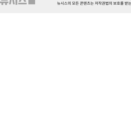
뉴시스의 모든 콘텐츠는 저작권법의 보호를 받는 바, 무