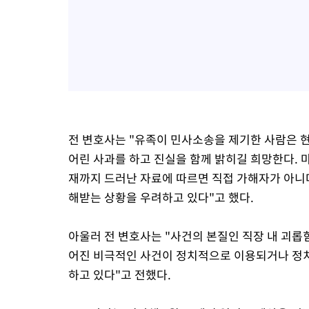
전 변호사는 "유족이 민사소송을 제기한 사람은 현
어린 사과를 하고 진실을 함께 밝히길 희망한다. 마
재까지 드러난 자료에 따르면 직접 가해자가 아니
해받는 상황을 우려하고 있다"고 했다.
아울러 전 변호사는 "사건의 본질인 직장 내 괴롭
어진 비극적인 사건이 정치적으로 이용되거나 정
하고 있다"고 전했다.