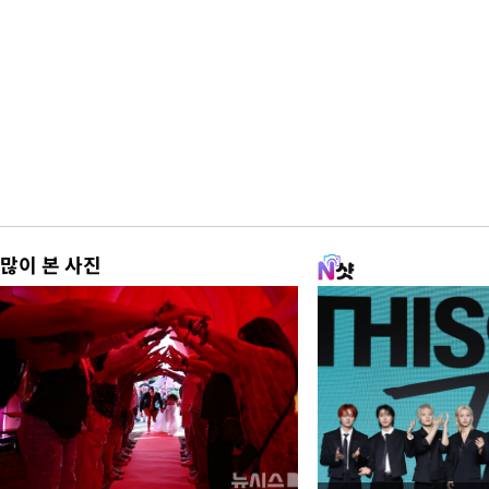
많이 본 사진