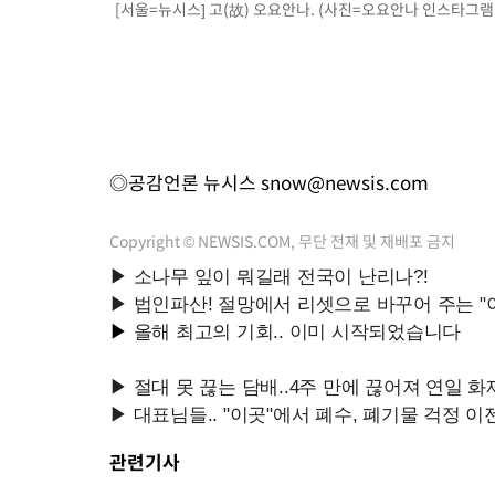
[서울=뉴시스] 고(故) 오요안나. (사진=오요안나 인스타그램 캡처
◎공감언론 뉴시스
snow@newsis.com
Copyright © NEWSIS.COM, 무단 전재 및 재배포 금지
관련기사