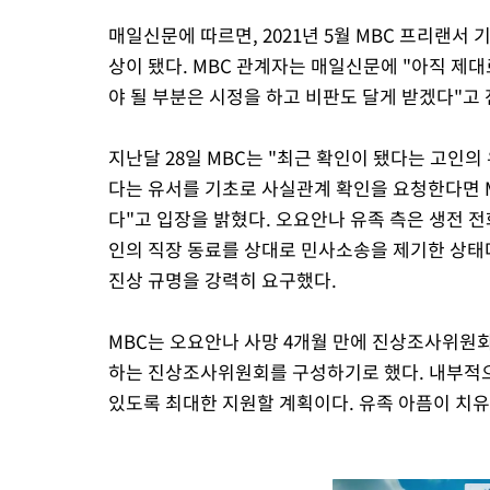
매일신문에 따르면, 2021년 5월 MBC 프리랜서
상이 됐다. MBC 관계자는 매일신문에 "아직 제대
야 될 부분은 시정을 하고 비판도 달게 받겠다"고 
지난달 28일 MBC는 "최근 확인이 됐다는 고인의
다는 유서를 기초로 사실관계 확인을 요청한다면 
다"고 입장을 밝혔다. 오요안나 유족 측은 생전 전
인의 직장 동료를 상대로 민사소송을 제기한 상태
진상 규명을 강력히 요구했다.
MBC는 오요안나 사망 4개월 만에 진상조사위원
하는 진상조사위원회를 구성하기로 했다. 내부적으
있도록 최대한 지원할 계획이다. 유족 아픔이 치유