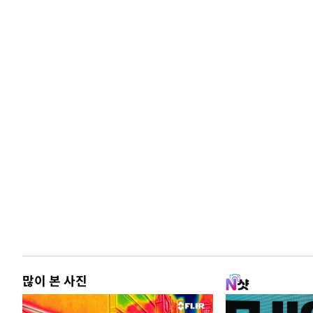
많이 본 사진