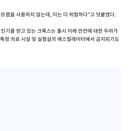
스트랩을 사용하지 않는데, 이는 더 위험하다"고 덧붙였다.
 인기를 얻고 있는 크록스는 출시 이래 안전에 대한 우려가
 특정 의료 시설 및 실험실의 에스컬레이터에서 금지되기도