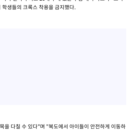
며 학생들의 크록스 착용을 금지했다.
목을 다칠 수 있다"며 "복도에서 아이들이 안전하게 이동하