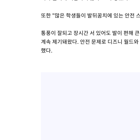
또한 "많은 학생들이 발뒤꿈치에 있는 안전 
통풍이 잘되고 장시간 서 있어도 발이 편해 큰
계속 제기돼왔다. 안전 문제로 디즈니 월드와
했다.