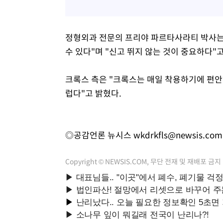
정형외과 전문의 프리야 파르타사라티 박사는
수 있다"며 "신고 뛰지 않는 것이 중요하다"
크록스 측은 "크록스는 매일 착용하기에 편안
럽다"고 밝혔다.
◎공감언론 뉴시스
wkdrkfls@newsis.com
Copyright © NEWSIS.COM, 무단 전재 및 재배포 금지