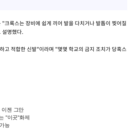
 "크록스는 장비에 쉽게 끼어 발을 다치거나 발톱이 찢어질
고 설명했다.
하고 적합한 신발"이라며 "몇몇 학교의 금지 조치가 당혹스