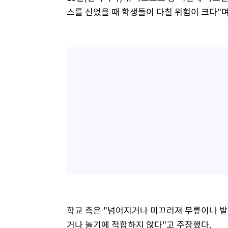
스를 신었을 때 학생들이 다칠 위험이 크다"
학교 측은 "넘어지거나 미끄러져 무릎이나 발
거나 놀기에 적합하지 않다"고 주장했다.