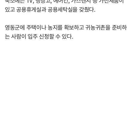
숙소에는 TV, 냉장고, 에어컨, 가스렌지 등 가전제품이
있고 공용휴게실과 공용세탁실을 갖췄다.
영동군에 주택이나 농지를 확보하고 귀농귀촌을 준비하
는 사람이 입주 신청할 수 있다.