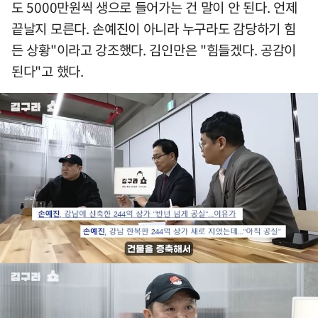
도 5000만원씩 생으로 들어가는 건 말이 안 된다. 언제
끝날지 모른다. 손예진이 아니라 누구라도 감당하기 힘
든 상황"이라고 강조했다. 김인만은 "힘들겠다. 공감이
된다"고 했다.