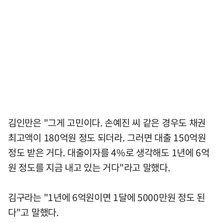
김인만은 "그게 고민이다. 손예진 씨 같은 경우도 채권
최고액이 180억원 정도 되더라. 그러면 대출 150억원
정도 받은 거다. 대출이자를 4%로 생각해도 1년에 6억
원 정도를 지금 내고 있는 거다"라고 말했다.
김구라는 "1년에 6억원이면 1달에 5000만원 정도 된
다"고 말했다.