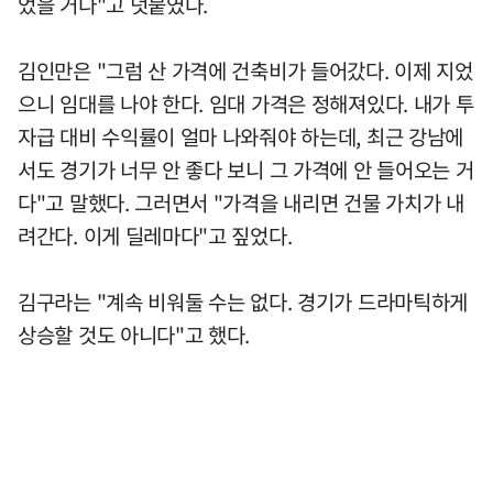
었을 거다"고 덧붙였다.
김인만은 "그럼 산 가격에 건축비가 들어갔다. 이제 지었
으니 임대를 나야 한다. 임대 가격은 정해져있다. 내가 투
자급 대비 수익률이 얼마 나와줘야 하는데, 최근 강남에
서도 경기가 너무 안 좋다 보니 그 가격에 안 들어오는 거
다"고 말했다. 그러면서 "가격을 내리면 건물 가치가 내
려간다. 이게 딜레마다"고 짚었다.
김구라는 "계속 비워둘 수는 없다. 경기가 드라마틱하게
상승할 것도 아니다"고 했다.