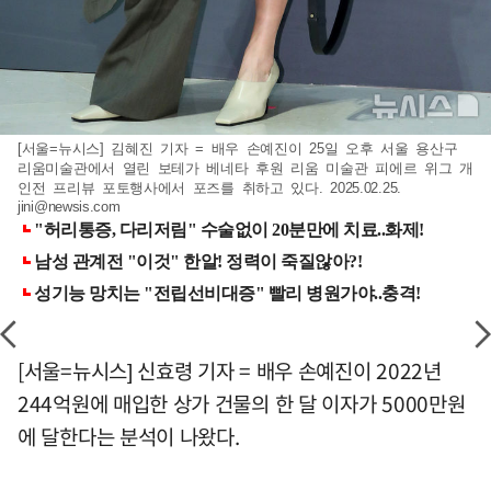
[서울=뉴시스] 김혜진 기자 = 배우 손예진이 25일 오후 서울 용산구
리움미술관에서 열린 보테가 베네타 후원 리움 미술관 피에르 위그 개
인전 프리뷰 포토행사에서 포즈를 취하고 있다. 2025.02.25.
jini@newsis.com
[서울=뉴시스] 신효령 기자 = 배우 손예진이 2022년
244억원에 매입한 상가 건물의 한 달 이자가 5000만원
에 달한다는 분석이 나왔다.