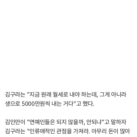
김구라는 "지금 원래 월세로 내야 하는데, 그게 아니라
생으로 5000만원씩 내는 거다"고 했다.
김인만이 "연예인들은 되지 않을까, 안되냐"고 말하자
김구라는 "인류애적인 관점을 가져라. 아무리 돈이 많아