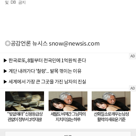
및 DB 금지
◎공감언론 뉴시스
snow@newsis.com