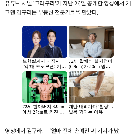
유튜브 채널 '그리구라'가 지난 26일 공개한 영상에서 개
그맨 김구라는 부동산 전문가들을 만났다.
영상에서 김구라는 "얼마 전에 손예진 씨 기사가 났