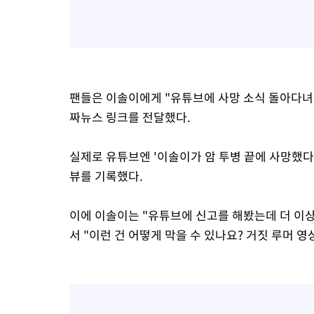
팬들은 이솔이에게 "유튜브에 사망 소식 돌아다녀
짜뉴스 링크를 전달했다.
실제로 유튜브엔 '이솔이가 암 투병 끝에 사망했다
뷰를 기록했다.
이에 이솔이는 "유튜브에 신고를 해봤는데 더 이
서 "이런 건 어떻게 막을 수 있나요? 거짓 루머 