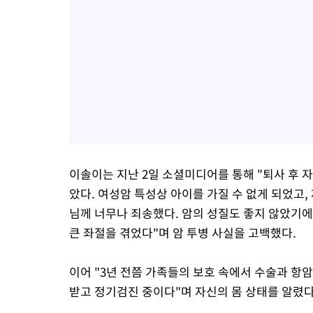
이솔이는 지난 2일 소셜미디어를 통해 "퇴사 후 
았다. 여성암 특성상 아이를 가질 수 없게 되었고
님께 너무나 죄송했다. 암의 성질도 좋지 않았기에, 
큰 좌절을 겪었다"며 암 투병 사실을 고백했다.
이어 "3년 전쯤 가족들의 보호 속에서 수술과 항
받고 정기검진 중이다"며 자신의 몸 상태를 알렸다