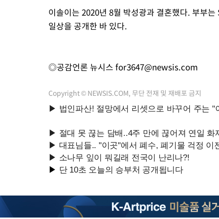
이솔이는 2020년 8월 박성광과 결혼했다. 부부는 
일상을 공개한 바 있다.
◎공감언론 뉴시스
for3647@newsis.com
Copyright © NEWSIS.COM, 무단 전재 및 재배포 금지