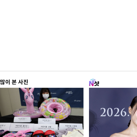
많이 본 사진