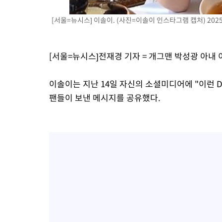
[서울=뉴시스] 이솔이. (사진=이솔이 인스타그램 캡처) 2025.
[서울=뉴시스]전재경 기자 = 개그맨 박성광 아내
이솔이는 지난 14일 자신의 소셜미디어에 "이런 
팬들이 보낸 메시지를 공유했다.