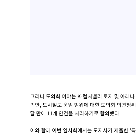
그러나 도의회 여야는 K-컬처밸리 토지 및 아레나
의안, 도시철도 운임 범위에 대한 도의회 의견청취 
달 만에 11개 안건을 처리하기로 합의했다.
이와 함께 이번 임시회에서는 도지사가 제출한 '