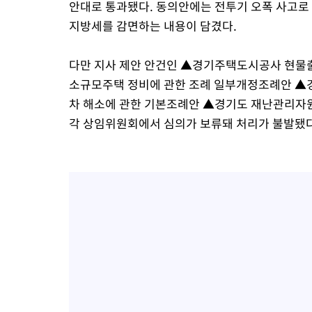
안대로 통과됐다. 동의안에는 전투기 오폭 사고로
지방세를 감면하는 내용이 담겼다.
다만 지사 제안 안건인 ▲경기주택도시공사 현물
소규모주택 정비에 관한 조례 일부개정조례안 ▲
차 해소에 관한 기본조례안 ▲경기도 재난관리자원
각 상임위원회에서 심의가 보류돼 처리가 불발됐다