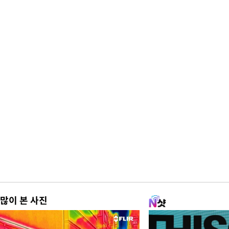
많이 본 사진