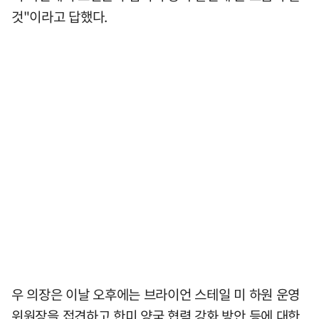
것"이라고 답했다.
우 의장은 이날 오후에는 브라이언 스테일 미 하원 운영
위원장을 접견하고 한미 양국 협력 강화 방안 등에 대한