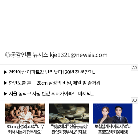
◎공감언론 뉴시스
kje1321@newsis.com