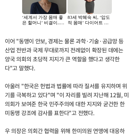
이어 "동맹이 안보, 경제는 물론 과학·기술·공급망 등
산업 전반과 국제 무대로까지 전례없이 확장된 데에는
양국 의회의 초당적 지지가 큰 역할을 했다고 생각한
다"고 말했다.
아울러 "한국은 헌법과 법률에 따라 질서를 유지하며 위
기를 극복하고 있다"며 "이 자리를 빌려 지난해 12월, 미
의회가 보여준 한국 민주주의에 대한 지지와 굳건한 한
미동맹 강조에 감사를 표한다"고 전했다.
우 의장은 의회간 협력을 위해 한미의원 연맹에 대응하