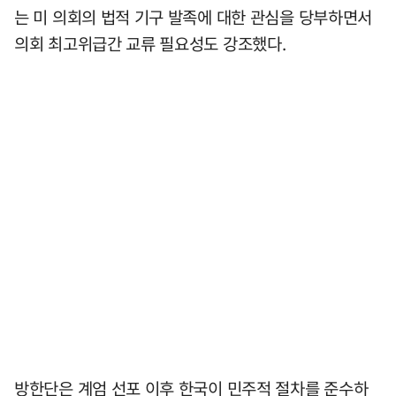
는 미 의회의 법적 기구 발족에 대한 관심을 당부하면서
의회 최고위급간 교류 필요성도 강조했다.
방한단은 계엄 선포 이후 한국이 민주적 절차를 준수하