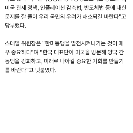
미국 관세 정책, 인플레이션 감축법, 반도체법 등에 대한
문제를 잘 풀어 우리 국민의 우려가 해소되길 바란다"고
당부했다.
스테일 위원장은 "한미동맹을 발전시켜나가는 것이 매
우 중요하다"며 "한국 대표단이 미국을 방문해 양국 간
동맹을 강화하고, 미래로 나아갈 중요한 기회를 만들기
를 바란다"고 덧붙였다.