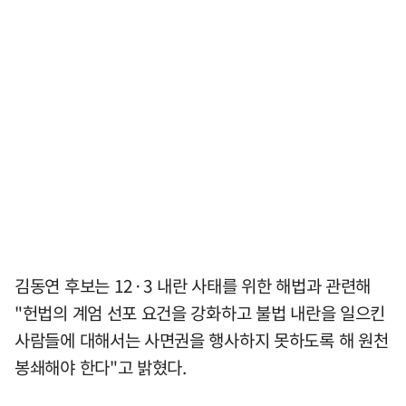
김동연 후보는 12·3 내란 사태를 위한 해법과 관련해
"헌법의 계엄 선포 요건을 강화하고 불법 내란을 일으킨
사람들에 대해서는 사면권을 행사하지 못하도록 해 원천
봉쇄해야 한다"고 밝혔다.