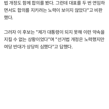
법 개정도 함께 합의를 봤다. 그런데 대표를 두 번 연임하
면서도 합의를 지키려는 노력이 보이지 않았다"고 비판
했다.
그러자 이 후보는 "제가 대통령이 되지 못해 이런 약속을
지킬 수 없는 상황이었다"며 "선거법 개정은 노력했지만
여당 반대가 상당히 심했다"고 답했다.