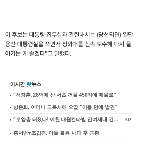
이 후보는 대통령 집무실과 관련해서는 (당선되면) 일단
용산 대통령실을 쓰면서 청와대를 신속 보수해 다시 들
어가는 게 좋겠다"고 말했다.
이시간
핫
뉴스
"서장훈, 28억에 산 서초 건물 450억에 매물로"
방은희, 어머니 고독사에 오열 "이틀 만에 발견"
홍서범♥조갑경, 아들 불륜 사과 후 근황