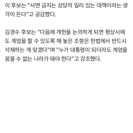
이 후보는 "사면 금지는 상당히 일리 있는 대책이라는 생
각이 든다"고 공감했다.
김경수 후보는 "다음에 개헌을 논의하게 되면 평상시에
도 계엄을 할 수 있도록 해 놓은 조항은 헌법에서 반드시
삭제하는 게 맞겠다"며 "누가 대통령이 되더라도 계엄을
꿈꿀 수 없는 나라가 돼야 한다"고 강조했다.