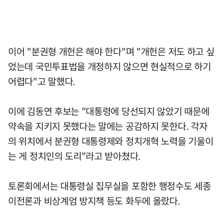
이어 "분권형 개헌은 해야 한다"며 "개헌은 저도 하고 싶
었는데 국민투표법을 개정하지 않으면 현실적으로 하기
어렵다"고 말했다.
이에 김동연 후보는 "대통령에 당선되지 않았기 때문에
약속을 지키지 못했다는 말에는 공감하지 못한다. 각자
의 위치에서 분권형 대통령제와 정치개혁 노력을 기울이
는 게 정치인의 도리"라고 받아쳤다.
토론회에서는 대통령실 집무실을 포함한 행정수도 세종
이전론과 비상계엄 방지책 등도 화두에 올랐다.