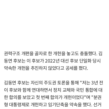
권력구조 개편을 골자로 한 개헌을 놓고도 충돌했다. 김
동연 후보는 이 후보가 2022년 대선 후보 단일화 당시
약속한 개헌을 추진하지 않았다고 공세를 폈다.
김동연 후보는 자신의 주도권 토론을 통해 "저는 3년 전
이 후보와 함께 연대하면서 정치 교체와 국민 통합에 대
한 합의를 보았고 첫 번째 합의가 개헌이었다"며 "분권
형 대통령제로 개헌하고 임기단축을 약속을 했다. 선거