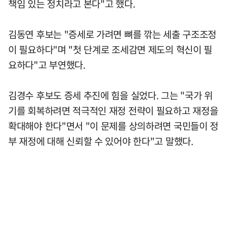
책임 있는 정치라고 본다"고 했다.
김동연 후보는 "증세로 가려면 뼈를 깎는 세출 구조조정
이 필요하다"며 "첫 단계로 조세감면 제도의 혁신이 필
요하다"고 부연했다.
김경수 후보도 증세 추진에 힘을 실었다. 그는 "국가 위
기를 회복하려면 적극적인 재정 전략이 필요하고 재정을
확대해야 한다"면서 "이 문제를 상의하려면 국민들이 정
부 재정에 대해 신뢰할 수 있어야 한다"고 말했다.