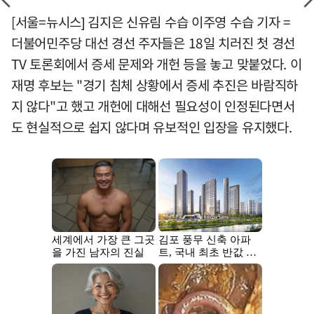
[서울=뉴시스] 김지은 신유림 수습 이주영 수습 기자 =
더불어민주당 대선 경선 주자들은 18일 치러진 첫 경선
TV 토론회에서 증세 문제와 개헌 등을 놓고 맞붙었다. 이
재명 후보는 "경기 침체 상황에서 증세 추진은 바람직하
지 않다"고 했고 개헌에 대해선 필요성이 인정된다면서
도 현실적으로 쉽지 않다며 유보적인 입장을 유지했다.