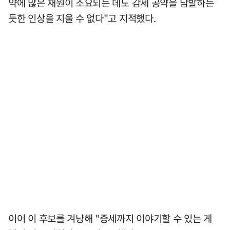
약에 많은 재원이 소요되는 데도 감세 공약을 남발하는
듯한 인상을 지울 수 없다"고 지적했다.
이어 이 후보를 겨냥해 "증세까지 이야기할 수 있는 게