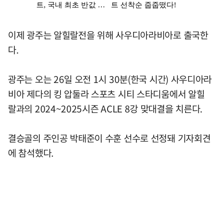
이제 광주는 알힐랄전을 위해 사우디아라비아로 출국한
다.
광주는 오는 26일 오전 1시 30분(한국 시간) 사우디아라
비아 제다의 킹 압둘라 스포츠 시티 스타디움에서 알힐
랄과의 2024~2025시즌 ACLE 8강 맞대결을 치른다.
결승골의 주인공 박태준이 수훈 선수로 선정돼 기자회견
에 참석했다.