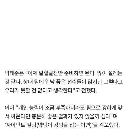
박태준은 "이제 알힐랄전만 준비하면 된다. 많이 설레는
것 같다. 상대 팀에 워낙 좋은 선수들이 많지만 그렇다고
우리가 못할 건 없다고 생각한다"고 전했다.
이어 "개인 능력이 조금 부족하더라도 팀으로 강하게 맞
서 싸운다면 충분히 좋은 결과가 있지 않을까 싶다"며
'자이언트 킬링(약팀이 강팀을 잡는 이변)'을 각오했다.