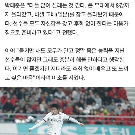
박태준은 "다들 많이 설레는 것 같다. 큰 무대에서 8강까
지 올라갔고, 비셀 고베(일본)를 잡고 올라왔기 때문이
다. 선수들 모두 자신감을 갖고 후회 없이 한다는 마음가
짐으로 준비하고 있다"고 전했다.
이어 "듣기만 해도 모두가 알고 정말 좋은 능력을 지닌
선수들이 많지만 그래도 충분히 해볼 만하다고 생각한
다. 이기면 좋겠지만 지더라도 후회 없이 배우고 또 느끼
고 싶은 마음"이라며 미소를 지었다.