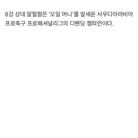
8강 상대 알힐랄은 '오일 머니'를 앞세운 사우디아라비아
프로축구 프로페셔널리그의 디펜딩 챔피언이다.