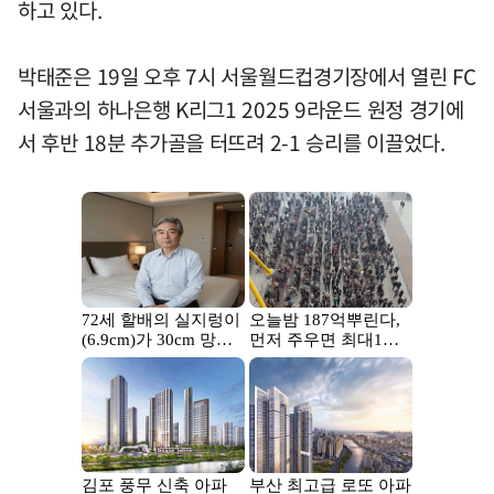
하고 있다.
박태준은 19일 오후 7시 서울월드컵경기장에서 열린 FC
서울과의 하나은행 K리그1 2025 9라운드 원정 경기에
서 후반 18분 추가골을 터뜨려 2-1 승리를 이끌었다.