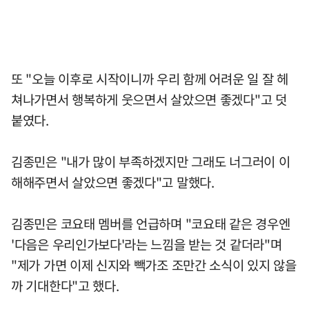
또 "오늘 이후로 시작이니까 우리 함께 어려운 일 잘 헤
쳐나가면서 행복하게 웃으면서 살았으면 좋겠다"고 덧
붙였다.
김종민은 "내가 많이 부족하겠지만 그래도 너그러이 이
해해주면서 살았으면 좋겠다"고 말했다.
김종민은 코요태 멤버를 언급하며 "코요태 같은 경우엔
'다음은 우리인가보다'라는 느낌을 받는 것 같더라"며
"제가 가면 이제 신지와 빽가조 조만간 소식이 있지 않을
까 기대한다"고 했다.