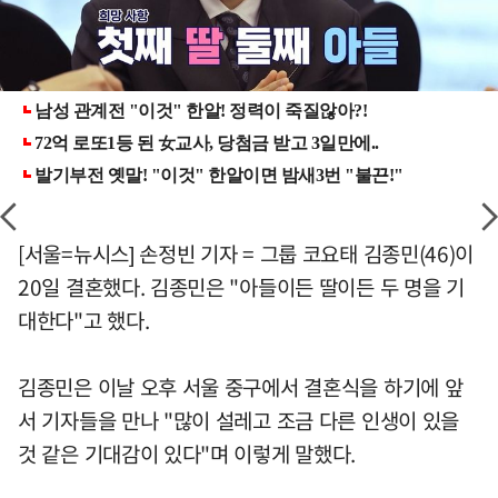
[서울=뉴시스] 손정빈 기자 = 그룹 코요태 김종민(46)이
20일 결혼했다. 김종민은 "아들이든 딸이든 두 명을 기
대한다"고 했다.
김종민은 이날 오후 서울 중구에서 결혼식을 하기에 앞
서 기자들을 만나 "많이 설레고 조금 다른 인생이 있을
것 같은 기대감이 있다"며 이렇게 말했다.