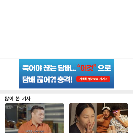
많이 본 기사