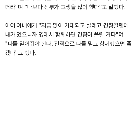
더라"며 "나보다 신부가 고생을 많이 했다"고 말했다.
이어 아내에게 "지금 많이 기대되고 설레고 긴장될텐데
내가 있으니까 옆에서 함께하면 긴장이 풀릴 거다"며
"나를 믿어줘야 한다. 전적으로 나를 믿고 함께했으면 좋
겠다"고 했다.