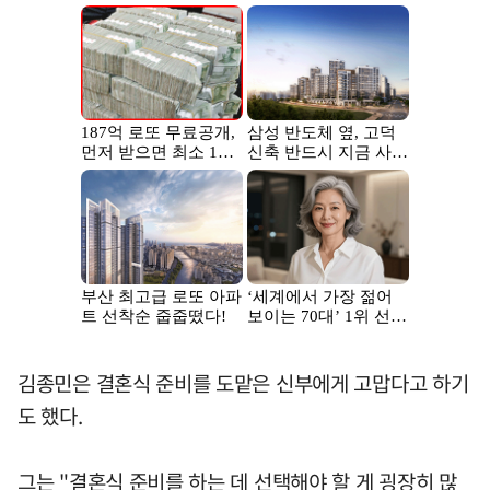
김종민은 결혼식 준비를 도맡은 신부에게 고맙다고 하기
도 했다.
그는 "결혼식 준비를 하는 데 선택해야 할 게 굉장히 많