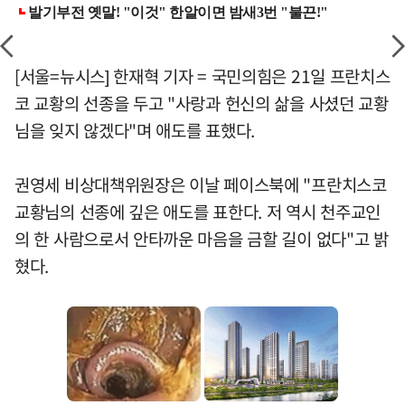
[서울=뉴시스] 한재혁 기자 = 국민의힘은 21일 프란치스
코 교황의 선종을 두고 "사랑과 헌신의 삶을 사셨던 교황
님을 잊지 않겠다"며 애도를 표했다.
권영세 비상대책위원장은 이날 페이스북에 "프란치스코
교황님의 선종에 깊은 애도를 표한다. 저 역시 천주교인
의 한 사람으로서 안타까운 마음을 금할 길이 없다"고 밝
혔다.