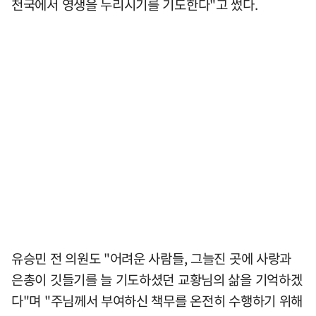
천국에서 영생을 누리시기를 기도한다"고 썼다.
유승민 전 의원도 "어려운 사람들, 그늘진 곳에 사랑과
은총이 깃들기를 늘 기도하셨던 교황님의 삶을 기억하겠
다"며 "주님께서 부여하신 책무를 온전히 수행하기 위해