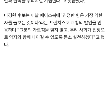
안과 안식을 누리시길 기원한다"고 덧붙였다.
나경원 후보는 이날 페이스북에 '진정한 힘은 가장 약한
자를 돌보는 것이다'라는 프란치스코 교황의 발언을 인
용하며 "그분의 가르침을 잊지 않고, 우리 사회가 진정으
로 약자와 함께 나아갈 수 있도록 몸소 실천하겠다"고 했
다.