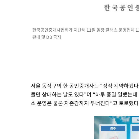
한국공인중개사협회가 지난해 11월 임장 클래스 운영업체 1
판매 및 DB 금지
서울 동작구의 한 공인중개사는 “정작 계약하겠다는
들만 상대하는 날도 있다”며 “하루 종일 일했는데 
소 운영은 물론 자존감까지 무너진다”고 토로했다