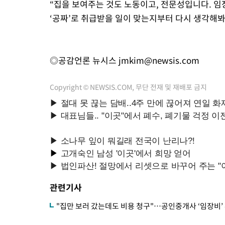
“집을 보여주는 것도 노동이고, 전문성입니다. 임
‘공짜’로 취급받을 일이 맞는지부터 다시 생각해봐
◎공감언론 뉴시스
jmkim@newsis.com
Copyright © NEWSIS.COM, 무단 전재 및 재배포 금지
관련기사
"집만 보러 갔는데도 비용 청구"…공인중개사 ‘임장비’