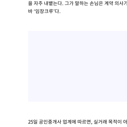
을 자주 내뱉는다. 그가 말하는 손님은 계약 의사가
바 ‘임장크루’다.
25일 공인중개사 업계에 따르면, 실거래 목적이 아