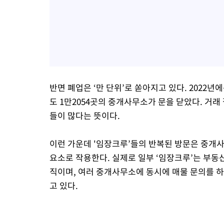
반면 폐업은 ‘만 단위’로 쏟아지고 있다. 2022년에는 
도 1만2054곳의 중개사무소가 문을 닫았다. 거
들이 많다는 뜻이다.
이런 가운데 '임장크루’들의 반복된 방문은 중개
요소로 작용한다. 실제로 일부 ‘임장크루’는 부동산
직이며, 여러 중개사무소에 동시에 매물 문의를 하
고 있다.