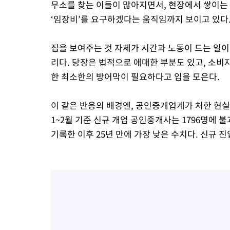
무소를 찾는 이들이 많아지면서, 현장에서 쌓이는
‘임장비’를 요구하겠다는 움직임까지 보이고 있다
집을 보여주는 것 자체가 시간과 노동이 드는 일이
리다. 당장은 법적으로 애매한 부분도 있고, 소비자
한 최소한의 방어막이 필요하다고 입을 모은다.
이 같은 반응의 배경엔, 공인중개업계가 처한 현
1~2월 기준 신규 개업 공인중개사는 1796명에 불과하다
기록한 이후 25년 만에 가장 낮은 수치다. 신규 