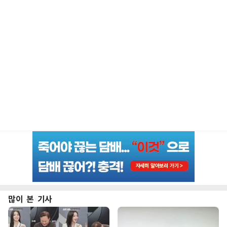
많이 본 기사