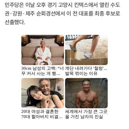
민주당은 이날 오후 경기 고양시 킨텍스에서 열린 수도
권·강원·제주 순회경선에서 이 전 대표를 최종 후보로
선출했다.