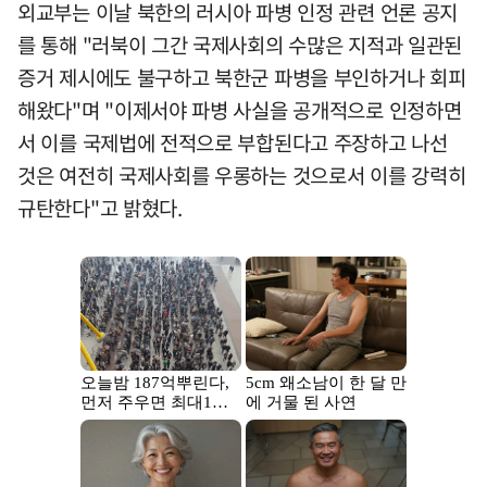
외교부는 이날 북한의 러시아 파병 인정 관련 언론 공지
를 통해 "러북이 그간 국제사회의 수많은 지적과 일관된
증거 제시에도 불구하고 북한군 파병을 부인하거나 회피
해왔다"며 "이제서야 파병 사실을 공개적으로 인정하면
서 이를 국제법에 전적으로 부합된다고 주장하고 나선
것은 여전히 국제사회를 우롱하는 것으로서 이를 강력히
규탄한다"고 밝혔다.