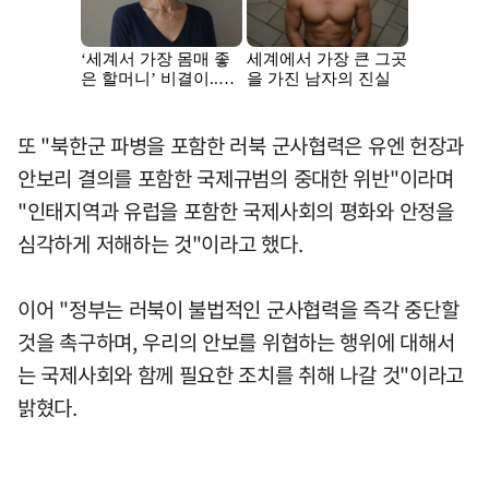
또 "북한군 파병을 포함한 러북 군사협력은 유엔 헌장과
안보리 결의를 포함한 국제규범의 중대한 위반"이라며
"인태지역과 유럽을 포함한 국제사회의 평화와 안정을
심각하게 저해하는 것"이라고 했다.
이어 "정부는 러북이 불법적인 군사협력을 즉각 중단할
것을 촉구하며, 우리의 안보를 위협하는 행위에 대해서
는 국제사회와 함께 필요한 조치를 취해 나갈 것"이라고
밝혔다.