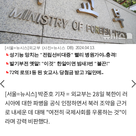
[서울=뉴시스]외교부 (사진=뉴시스 DB) 2024.04.13.
[서울=뉴시스] 박준호 기자 = 외교부는 28일 북한이 러
시아에 대한 파병을 공식 인정하면서 북러 조약을 근거
로 내세운 데 대해 "여전히 국제사회를 우롱하는 것"이
라며 강력 비판했다.