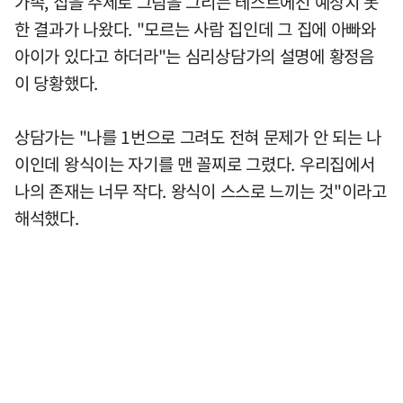
가족, 집을 주제로 그림을 그리는 테스트에선 예상치 못
한 결과가 나왔다. "모르는 사람 집인데 그 집에 아빠와
아이가 있다고 하더라"는 심리상담가의 설명에 황정음
이 당황했다.
상담가는 "나를 1번으로 그려도 전혀 문제가 안 되는 나
이인데 왕식이는 자기를 맨 꼴찌로 그렸다. 우리집에서
나의 존재는 너무 작다. 왕식이 스스로 느끼는 것"이라고
해석했다.