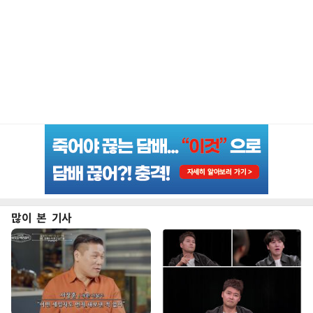
많이 본 기사