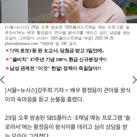
[서울=뉴시스] 29일 오후 방송된 SBS플러스·E채널 예능 프로그램 '솔
로라서'에는 배우 황정음이 큰아들 왕식이를 데리고 심리 상담을 받는
모습이 그려졌다. (사진= SBS플러스·E채널 제공) 2025.04.29
photo@newsis.com
*재판매 및 DB 금지
[서울=뉴시스]강주희 기자 = 배우 황정음이 큰아들 왕식
이의 속마음을 듣고 눈물을 흘렸다.
29일 오후 방송된 SBS플러스·E채널 예능 프로그램 '솔
로라서'에는 황정음이 왕식이를 데리고 심리 상담을 받
는 모습이 그려졌다.