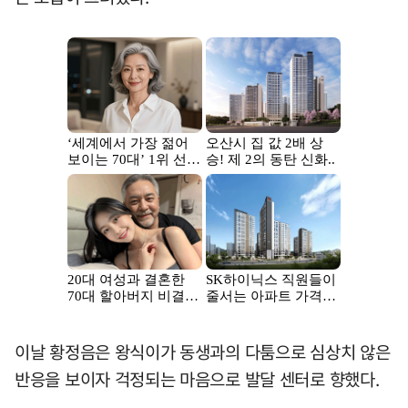
이날 황정음은 왕식이가 동생과의 다툼으로 심상치 않은
반응을 보이자 걱정되는 마음으로 발달 센터로 향했다.