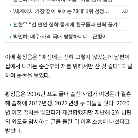
전현무 "전 연인 집착·통제에 친구들과 연락 끊겨"
박민하, 배우·사격 국대 병행하더니…근황이
이에 황정음은 "예전에는 전혀 그렇지 않았는데 남편이
집에서 나가는 순간부터 저를 위해서만 산 것 같다"고 말
하며 눈물을 보였다.
황정음은 2016년 프로 골퍼 출신 사업가 이영돈과 결혼
해 슬하에 2017년생, 2022년생 두 아들을 뒀다. 2020
년 이혼 절차를 밟았다가 재결합했지만 지난해 2월 남편
의 외도를 암시하는 글을 올린 뒤 이혼 소송에 나섰다고
밝혔다.