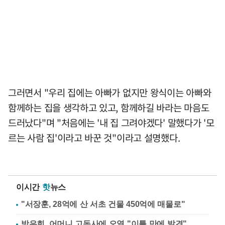
그러면서 "우리 집에는 아빠가 없지만 왕식이는 아빠와
함께하는 집을 생각하고 있고, 함께하길 바라는 마음도
드러났다"며 "처음에는 '내 집 그려야겠다' 말했다가 '모
르는 사람 집'이라고 바꾼 것"이라고 설명했다.
이시간
핫
뉴스
"서장훈, 28억에 산 서초 건물 450억에 매물로"
방은희, 어머니 고독사에 오열 "이틀 만에 발견"