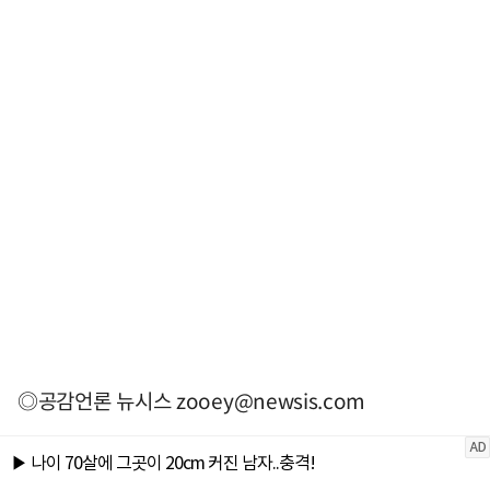
◎공감언론 뉴시스
zooey@newsis.com