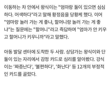
이동하는 차 안에서 왕식이는 "엄마랑 둘이 있으면 심심
하다. 어색하다"라고 말해 황정음을 당황케 했다. 이어
"엄마랑 놀러 가는 게 좋냐, 할머니랑 놀러 가는 게 좋
냐"는 질문에는 "할머니"라고 즉답하며 "엄마가 안 키우
고 할머니가 키우니까"라고 말했다.
아동 발달 센터에 도착한 두 사람. 상담가는 왕식이와 단
둘이 있는 자리에서 감정 카드로 심리를 알아봤다. 강식
이는 '짜증난다', '불편하다', '화난다' 등 12개의 부정적
인 카드를 골랐다.