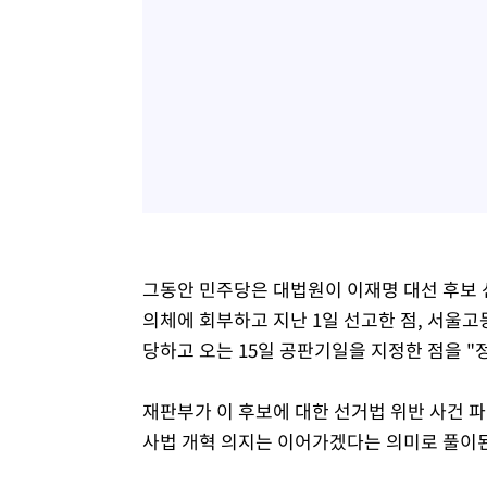
그동안 민주당은 대법원이 이재명 대선 후보 
의체에 회부하고 지난 1일 선고한 점, 서울
당하고 오는 15일 공판기일을 지정한 점을 "
재판부가 이 후보에 대한 선거법 위반 사건 파
사법 개혁 의지는 이어가겠다는 의미로 풀이