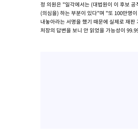
정 의원은 "일각에서는 (대법원이 이 후보 
(의심을) 하는 부분이 있다"며 "또 100만명
내놓아라는 서명을 했기 때문에 실제로 재판 
처장의 답변을 보니 안 읽었을 가능성이 99.9