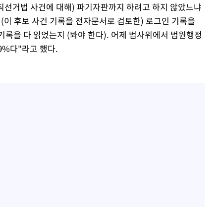
공직선거법 사건에 대해) 파기자판까지 하려고 하지 않았느냐
이 (이 후보 사건 기록을 전자문서로 검토한) 로그인 기록을
기록을 다 읽었는지 (봐야 한다). 어제 법사위에서 법원행정
9%다"라고 했다.