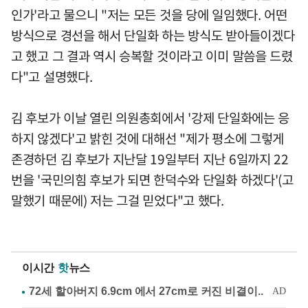
인가'라고 물으니 "저는 모든 것을 당에 일임했다. 어떤
방식으로 경선을 해서 단일화 하는 방식도 받아들이겠다
고 했고 그 결과 역시 승복할 것이라고 이미 말씀을 드렸
다"고 설명했다.
김 후보가 이날 열린 의원총회에서 '강제 단일화에는 응
하지 않겠다'고 밝힌 것에 대해선 "제가 평소에 그렇게
존경하던 김 후보가 지난달 19일부터 지난 6일까지 22
번을 '국민의힘 후보가 되면 한덕수와 단일화 하겠다'(고
말했기 때문에) 저는 그걸 믿었다"고 했다.
이시간
핫
뉴스