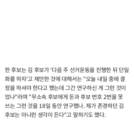
한 후보는 김 후보가 '다음 주 선거운동을 진행한 뒤 단일
화를 하자'고 제안한 것에 대해서는 "오늘 내일 중에 결
정을 하셔야 한다고 했는데 그간 연구하신 게 그런 것이
었나"라며 "무소속 후보에게 돈과 후보 번호 2번을 못
쓰는 그런 것을 18일 동안 연구했나. 제가 존경하던 김
후보는 아니란 생각이 든다"고 말하기도 했다.