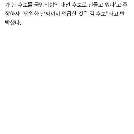
가 한 후보를 국민의힘의 대선 후보로 만들고 있다'고 주
장하자 "단일화 날짜까지 언급한 것은 김 후보"라고 반
박했다.