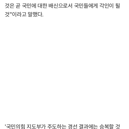
것은 곧 국민에 대한 배신으로서 국민들에게 각인이 될
것"이라고 말했다.
'국민의힘 지도부가 주도하는 경선 결과에는 승복할 것