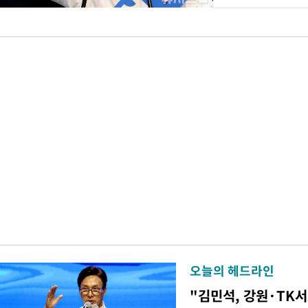
오늘의 헤드라인
"김민석, 강원·TK