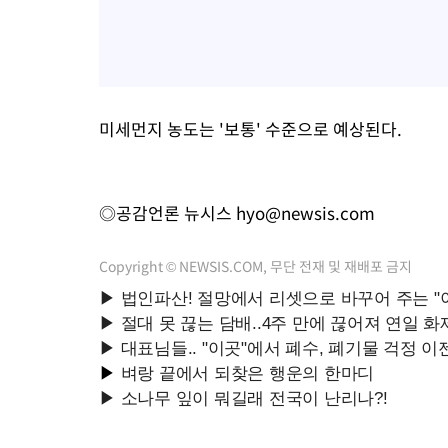
미세먼지 농도는 '보통' 수준으로 예상된다.
◎공감언론 뉴시스
hyo@newsis.com
Copyright © NEWSIS.COM, 무단 전재 및 재배포 금지