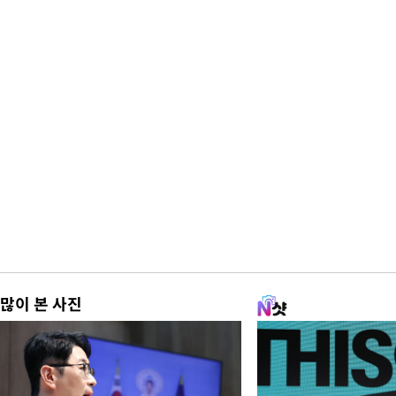
많이 본 사진