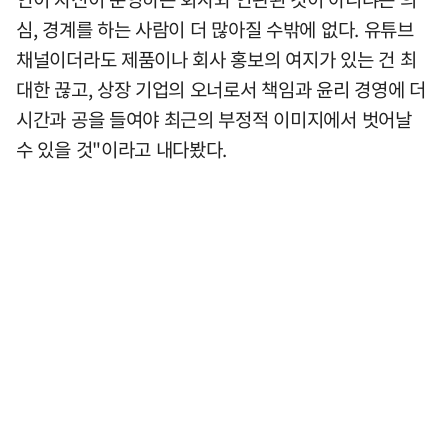
심, 경계를 하는 사람이 더 많아질 수밖에 없다. 유튜브
채널이더라도 제품이나 회사 홍보의 여지가 있는 건 최
대한 끊고, 상장 기업의 오너로서 책임과 윤리 경영에 더
시간과 공을 들여야 최근의 부정적 이미지에서 벗어날
수 있을 것"이라고 내다봤다.