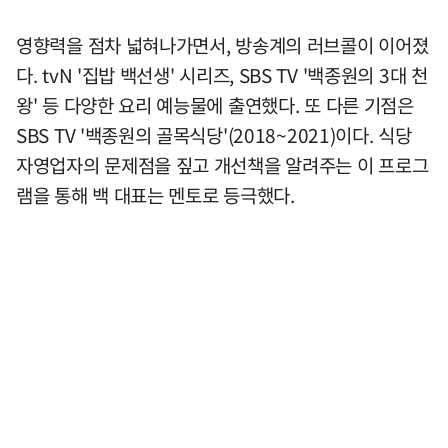
영향력을 점차 넓혀나가면서, 방송계의 러브콜이 이어졌
다. tvN '집밥 백선생' 시리즈, SBS TV '백종원의 3대 천
왕' 등 다양한 요리 예능물에 출연했다. 또 다른 기점은
SBS TV '백종원의 골목식당'(2018~2021)이다. 식당
자영업자의 문제점을 짚고 개선책을 알려주는 이 프로그
램을 통해 백 대표는 멘토로 등극했다.