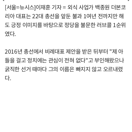
[서울=뉴시스]이재훈 기자 = 외식 사업가 백종원 더본코
리아 대표는 22대 총선을 앞둔 불과 1여년 전까지만 해
도 긍정 이미지를 바탕으로 정당을 불문한 러브콜 1순위
였다.
2016년 총선에서 비례대표 제안을 받은 뒤부터 "제 아
들을 걸고 정치에는 관심이 전혀 없다"고 부인해왔으나
굵직한 선거 때마다 그의 이름은 빠지지 않고 오르내렸
다.