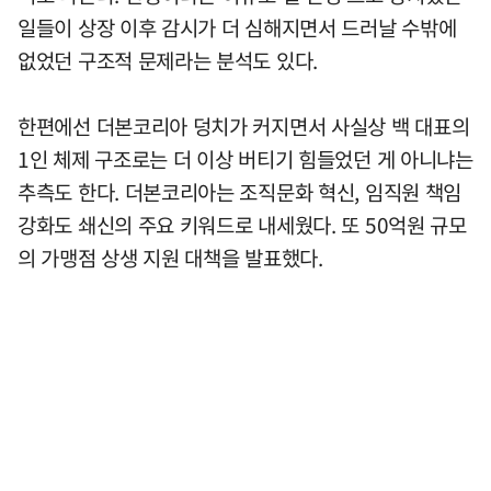
일들이 상장 이후 감시가 더 심해지면서 드러날 수밖에
없었던 구조적 문제라는 분석도 있다.
한편에선 더본코리아 덩치가 커지면서 사실상 백 대표의
1인 체제 구조로는 더 이상 버티기 힘들었던 게 아니냐는
추측도 한다. 더본코리아는 조직문화 혁신, 임직원 책임
강화도 쇄신의 주요 키워드로 내세웠다. 또 50억원 규모
의 가맹점 상생 지원 대책을 발표했다.