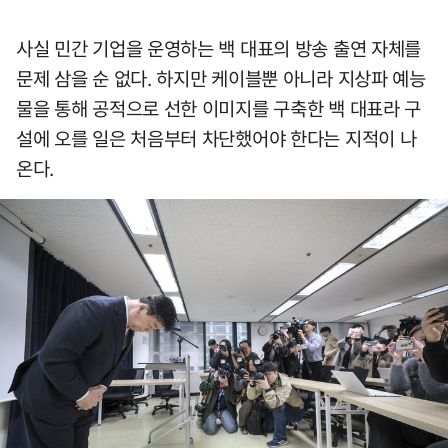
사실 민간 기업을 운영하는 백 대표의 방송 출연 자체를
문제 삼을 순 없다. 하지만 케이블뿐 아니라 지상파 예능
물을 통해 공적으로 선한 이미지를 구축한 백 대표라 구
설에 오를 일은 처음부터 차단했어야 한다는 지적이 나
온다.