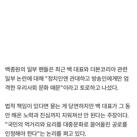
백종원의 일부 팬들은 최근 백 대표와 더본코리아 관련
일부 논란에 대해 "정치인엔 관대하고 방송인에게만 엄
격한 우리사회 문화 때문"이라고 토로하고 나섰다.
법적 책임이 있다면 묻는 게 당연하지만 백 대표가 그 동
안 해온 노력과 진심까지 지워져선 안 된다는 주장이다.
"국민의 먹거리와 요리를 대중문화로 끌어올린 공로를
인정해야 한다"는 논리를 펴고 있다.