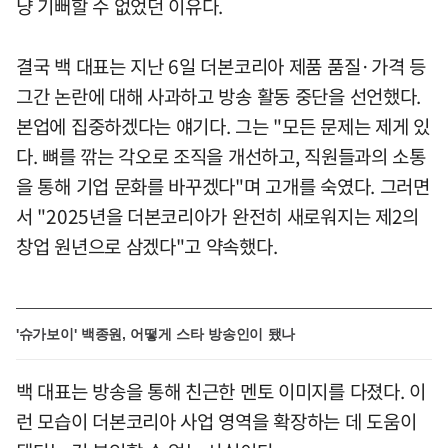
냥 기뻐할 수 없었던 이유다.
결국 백 대표는 지난 6일 더본코리아 제품 품질·가격 등
그간 논란에 대해 사과하고 방송 활동 중단을 선언했다.
본업에 집중하겠다는 얘기다. 그는 "모든 문제는 제게 있
다. 뼈를 깎는 각오로 조직을 개선하고, 직원들과의 소통
을 통해 기업 문화를 바꾸겠다"며 고개를 숙였다. 그러면
서 "2025년을 더본코리아가 완전히 새로워지는 제2의
창업 원년으로 삼겠다"고 약속했다.
'슈가보이' 백종원, 어떻게 스타 방송인이 됐나
백 대표는 방송을 통해 친근한 멘토 이미지를 다졌다. 이
런 모습이 더본코리아 사업 영역을 확장하는 데 도움이