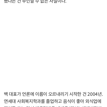
됐다는 건 부인할 수 없는 사실이다.
백 대표가 언론에 이름이 오르내리기 시작한 건 2004년.
연세대 사회복지학과를 졸업하고 음식이 좋아 외식업에