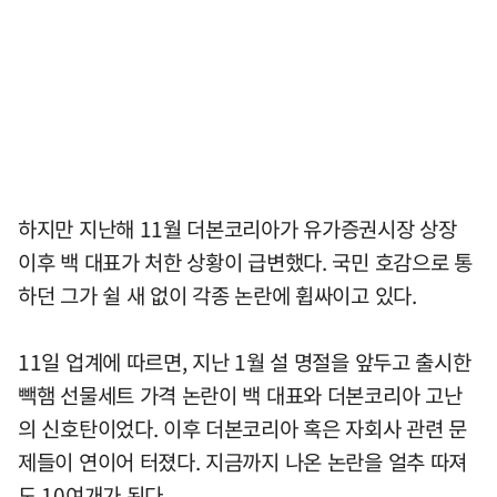
하지만 지난해 11월 더본코리아가 유가증권시장 상장
이후 백 대표가 처한 상황이 급변했다. 국민 호감으로 통
하던 그가 쉴 새 없이 각종 논란에 휩싸이고 있다.
11일 업계에 따르면, 지난 1월 설 명절을 앞두고 출시한
빽햄 선물세트 가격 논란이 백 대표와 더본코리아 고난
의 신호탄이었다. 이후 더본코리아 혹은 자회사 관련 문
제들이 연이어 터졌다. 지금까지 나온 논란을 얼추 따져
도 10여개가 된다.