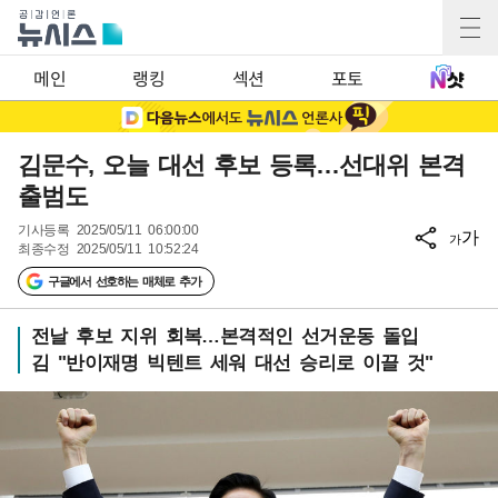
메인
랭킹
섹션
포토
김문수, 오늘 대선 후보 등록…선대위 본격
출범도
기사등록
2025/05/11 06:00:00
가
가
최종수정
2025/05/11 10:52:24
구글에서 선호하는 매체로 추가
전날 후보 지위 회복…본격적인 선거운동 돌입
김 "반이재명 빅텐트 세워 대선 승리로 이끌 것"