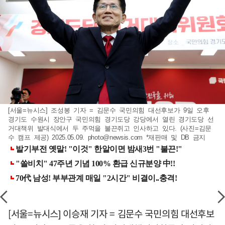
[서울=뉴시스] 조성봉 기자 = 김문수 국민의힘 대선후보가 9일 오후
경기도 수원시 장안구 국민의힘 경기도당 강당에서 열린 경기도당 선
거대책위 발대식에서 두 주먹을 불끈쥐고 인사하고 있다. (사진=김문
수 캠프 제공) 2025.05.09.
photo@newsis.com
*재판매 및 DB 금지
[서울=뉴시스] 이승재 기자 = 김문수 국민의힘 대선후보