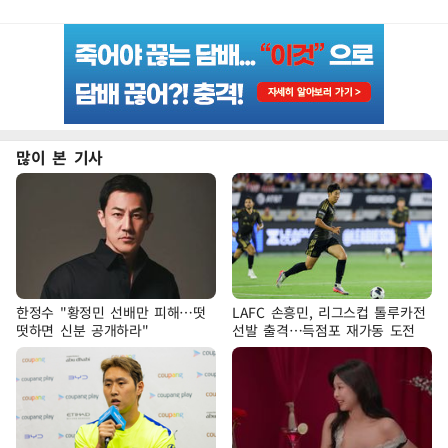
많이 본 기사
한정수 "황정민 선배만 피해…떳
LAFC 손흥민, 리그스컵 톨루카전
떳하면 신분 공개하라"
선발 출격…득점포 재가동 도전