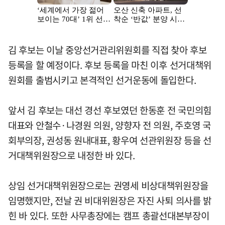
김 후보는 이날 중앙선거관리위원회를 직접 찾아 후보
등록을 할 예정이다. 후보 등록을 마친 이후 선거대책위
원회를 출범시키고 본격적인 선거운동에 돌입한다.
앞서 김 후보는 대선 경선 후보였던 한동훈 전 국민의힘
대표와 안철수·나경원 의원, 양향자 전 의원, 주호영 국
회부의장, 권성동 원내대표, 황우여 선관위원장 등을 선
거대책위원장으로 내정한 바 있다.
상임 선거대책위원장으로는 권영세 비상대책위원장을
임명했지만, 전날 권 비대위원장은 자진 사퇴 의사를 밝
힌 바 있다. 또한 사무총장에는 캠프 총괄선대본부장이