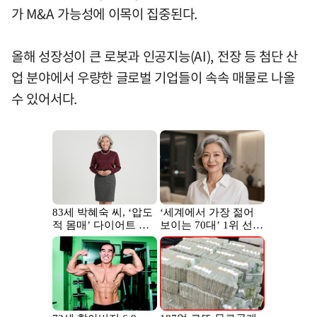
가 M&A 가능성에 이목이 집중된다.
올해 성장성이 큰 로봇과 인공지능(AI), 전장 등 첨단 산
업 분야에서 우량한 글로벌 기업들이 속속 매물로 나올
수 있어서다.