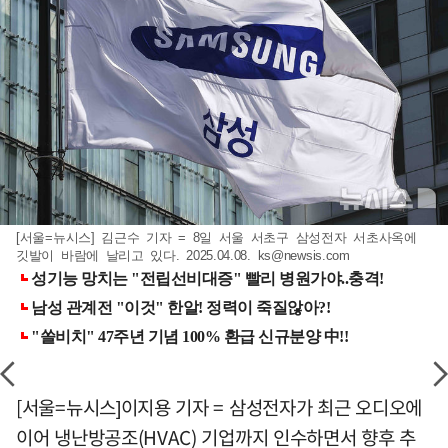
[서울=뉴시스] 김근수 기자 = 8일 서울 서초구 삼성전자 서초사옥에
깃발이 바람에 날리고 있다. 2025.04.08.
ks@newsis.com
[서울=뉴시스]이지용 기자 = 삼성전자가 최근 오디오에
이어 냉난방공조(HVAC) 기업까지 인수하면서 향후 추