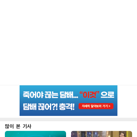
많이 본 기사