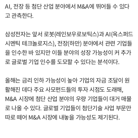
AI, 전장 등 첨단 산업 분야에서 M&A에 뛰어들 수 있다
고 관측한다.
삼성전자는 앞서 로봇(레인보우로보틱스)과 AI(옥스퍼드
시멘틱 테크놀로지스), 전장(하만) 분야에서 관련 기업들
을 인수한 바 있지만 이들 분야의 성장 가능성이 커 추가
로 글로벌 기업 인수를 도모할 수 있다는 분석이다.
올해는 금리 인하 가능성이 높아 기업의 자금 조달이 원
활해진 데다 주요 사모펀드들의 투자 시점도 도래해,
M&A 시장에 첨단 산업 분야의 우량 기업들이 대거 매물
로 나올 수 있다. 글로벌 기업들이 첨단기술 사업 부문만
따로 떼어 M&A 시장에 내놓을 가능성도 제기된다.