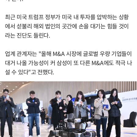
최근 미국 트럼프 정부가 미국 내 투자를 압박하는 상황
에서 섣불리 해외 법인의 곳간에 손을 대기는 힘들 것이
라는 진단도 들린다.
업계 관계자는 "올해 M&A 시장에 글로벌 우량 기업들이
대거 나올 가능성이 커 삼성이 또 다른 M&A에도 적극 나
설 수 있다"고 전했다.