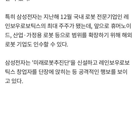
특히 삼성전자는 지난해 12월 국내 로봇 전문기업인 레
인보우로보틱스의 최대 주주가 됐는데, 앞으로 휴머노이
드, 산업·가정용 로봇 등으로 범위를 확장하기 위해 해외
로봇 기업도 인수할 수 있다.
삼성전자는 '미래로봇추진단'을 신설하고 레인보우로보
틱스 창업자를 단장에 앉히는 등 공격적인 행보를 보이
고 있다.