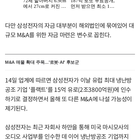
다만 삼성전자의 자금 대부분이 해외법인에 묶여있어 대
규모 M&A를 위한 자금 마련은 변수로 꼽힌다.
M&A 매물 확대 주목…'로봇·AI' 후보군
14일 업계에 따르면 삼성전자가 이날 유럽 최대 냉난방
공조 기업 '플랙트'를 15억 유로(2조3800억원)에 인수
하기로 결정하면서 올해 또 다른 M&A에 나설 가능성이
제기된다.
삼성전자는 최근 자회사 하만을 통해 미국 마시모사의
오디오 사업부를 인수한 데 이어 냉난방공조 기업까지