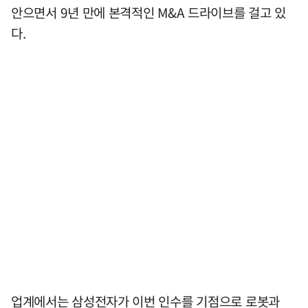
안으면서 9년 만에 본격적인 M&A 드라이브를 걸고 있
다.
업계에서는 삼성전자가 이번 인수를 기점으로 로봇과