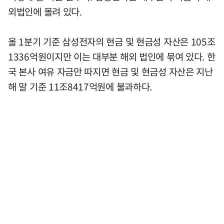
외법인에 몰려 있다.
올 1분기 기준 삼성전자의 현금 및 현금성 자산은 105조
1336억원이지만 이는 대부분 해외 법인에 묶여 있다. 한
국 본사 여유 자금만 따지면 현금 및 현금성 자산은 지난
해 말 기준 11조8417억원에 불과하다.