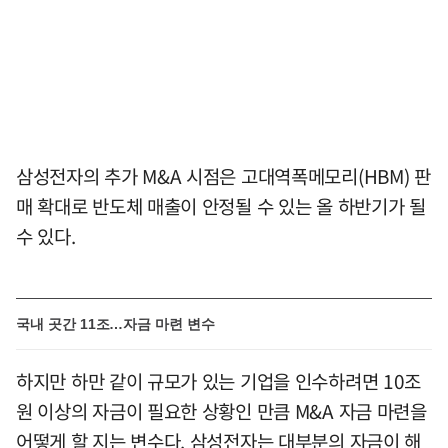
삼성전자의 추가 M&A 시점은 고대역폭메모리(HBM) 판
매 확대로 반도체 매출이 안정될 수 있는 올 하반기가 될
수 있다.
국내 곳간 11조…자금 마련 변수
하지만 하만 같이 규모가 있는 기업을 인수하려면 10조
원 이상의 자금이 필요한 상황인 만큼 M&A 자금 마련을
어떻게 할 지는 변수다. 삼성전자는 대부분의 자금이 해