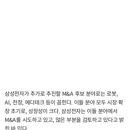
삼성전자가 추가로 추진할 M&A 후보 분야로는 로봇,
AI, 전장, 메디테크 등이 꼽힌다. 이들 분야 모두 시장 확
장 초기로, 성장성이 크다. 삼성전자는 이들 분야에서
M&A를 시도하고 있고, 많은 부분을 검토하고 있다고 밝
힌 바 있다.