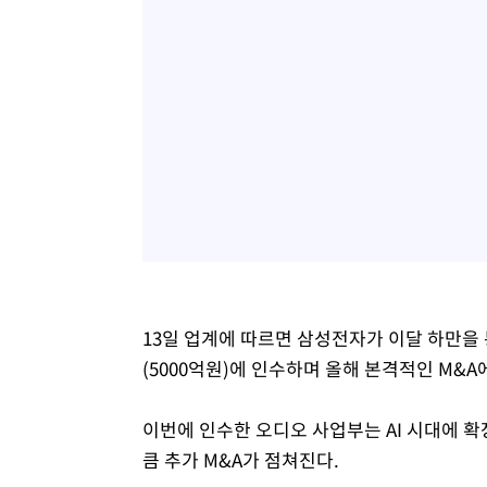
13일 업계에 따르면 삼성전자가 이달 하만을 
(5000억원)에 인수하며 올해 본격적인 M&A에
이번에 인수한 오디오 사업부는 AI 시대에 확
큼 추가 M&A가 점쳐진다.