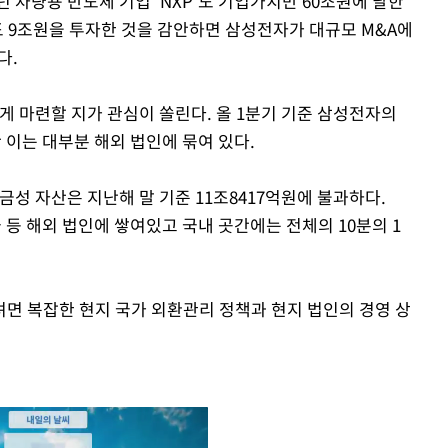
 차량용 반도체 기업 'NXP'도 기업가치만 60조원에 달한
에도 9조원을 투자한 것을 감안하면 삼성전자가 대규모 M&A에
다.
게 마련할 지가 관심이 쏠린다. 올 1분기 기준 삼성전자의
 이는 대부분 해외 법인에 묶여 있다.
금성 자산은 지난해 말 기준 11조8417억원에 불과하다.
 등 해외 법인에 쌓여있고 국내 곳간에는 전체의 10분의 1
면 복잡한 현지 국가 외환관리 정책과 현지 법인의 경영 상