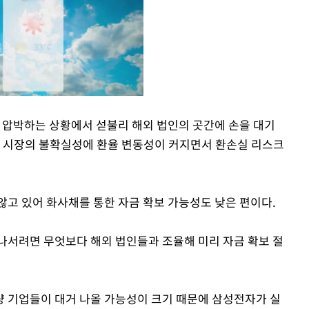
를 압박하는 상황에서 섣불리 해외 법인의 곳간에 손을 대기
융 시장의 불확실성에 환율 변동성이 커지면서 환손실 리스크
Mute
않고 있어 화사채를 통한 자금 확보 가능성도 낮은 편이다.
나서려면 무엇보다 해외 법인들과 조율해 미리 자금 확보 절
우량 기업들이 대거 나올 가능성이 크기 때문에 삼성전자가 실