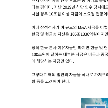
앞서 삼성전자의 인수 후보군 중 하나로 꼽혔던
다는 평이다. 지난 2019년 하만 인수 당시
나설 경우 10조원 이상 자금이 소요될 전망이
이에 삼성전자가 이 규모의 M&A 자금을 어떻
현금 및 현금성 자산은 105조1336억원이지만
정작 한국 본사 여유자금만 따지면 현금 및 현
100조원에 달하는 대부분 자금은 미국과 중국
에 해당하는 자금만 있다.
그렇다고 해외 법인의 자금을 국내로 가져오려
황 등을 고려해야 한다.