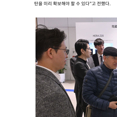
탄을 미리 확보해야 할 수 있다"고 전했다.