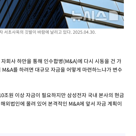
 기소
 서초사옥의 깃발이 바람에 날리고 있다. 2025.04.30.
수…이병태
 자회사 하만을 통해 인수합병(M&A)에 다시 시동을 건 가
서 M&A를 하려면 대규모 자금을 어떻게 마련하느냐가 변수
10조원 이상 자금이 필요하지만 삼성전자 국내 본사의 현금
 해외법인에 몰려 있어 본격적인 M&A에 앞서 자금 계획이