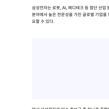
삼성전자는 로봇, AI, 메디테크 등 첨단 산업
분야에서 높은 전문성을 가진 글로벌 기업을 인
요할 수 있다.