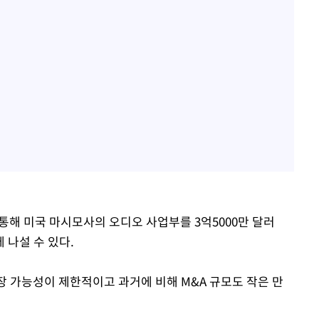
통해 미국 마시모사의 오디오 사업부를 3억5000만 달러
 나설 수 있다.
장 가능성이 제한적이고 과거에 비해 M&A 규모도 작은 만