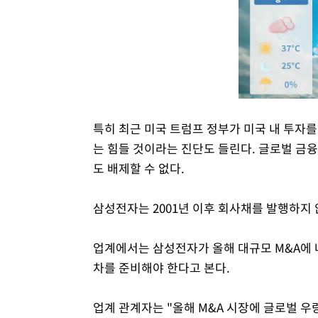
특히 최근 미국 트럼프 정부가 미국 내 투자
는 힘들 것이라는 진단도 들린다. 글로벌 금
도 배제할 수 없다.
삼성전자는 2001년 이후 회사채를 발행하지 
업계에서는 삼성전자가 올해 대규모 M&A에 
차를 준비해야 한다고 본다.
업계 관계자는 "올해 M&A 시장에 글로벌 