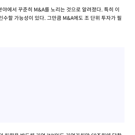
 분야에서 꾸준히 M&A를 노리는 것으로 알려졌다. 특히 이
수할 가능성이 있다. 그만큼 M&A에도 조 단위 투자가 필