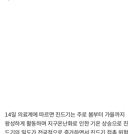
14일 의료계에 따르면 진드기는 주로 봄부터 가을까지
왕성하게 활동하며 지구온난화로 인한 기온 상승으로 진
드기의 밀도가 전국적으로 증가하면서 진드기 접촉 위험