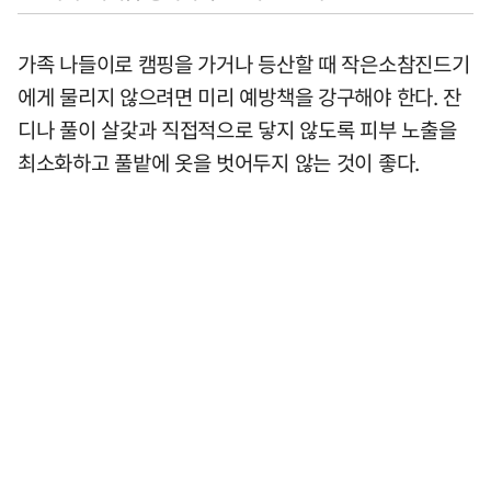
가족 나들이로 캠핑을 가거나 등산할 때 작은소참진드기
에게 물리지 않으려면 미리 예방책을 강구해야 한다. 잔
디나 풀이 살갗과 직접적으로 닿지 않도록 피부 노출을
최소화하고 풀밭에 옷을 벗어두지 않는 것이 좋다.