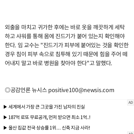
외출을 마치고 귀가한 후에는 바로 옷을 깨끗하게 세탁
하고 샤워를 통해 몸에 진드기가 붙어 있는지 확인해야
한다. 임 교수는 "진드기가 피부에 붙어있는 것을 확인한
경우 침이 피부 속으로 침투해 있기 때문에 힘을 주어 떼
어내지 말고 바로 병원을 찾아야 한다"고 말했다.
◎공감언론 뉴시스
positive100@newsis.com