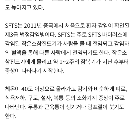
도 높아지고 있다.
SFTS는 2011년 중국에서 처음으로 환자 감염이 확인된
제3급 법정감염병이다. SFTS는 주로 SFTS 바이러스에
감염된 작은소참진드기가 사람을 물 때 전염되고 감염자
의 혈액을 통해 다른 사람에게 전염되기도 한다. 작은소
참진드기에게 물리고 약 1~2주의 잠복기가 지난 후부터
증상이 나타나기 시작한다.
체온이 40도 이상으로 올라가고 감기와 비슷하게 피로,
식욕저하, 구토, 설사, 복통 등의 소화기계 증상이 주로
나타난다. 두통과 근육통이 생기거나 림프절이 붓기도
한다.