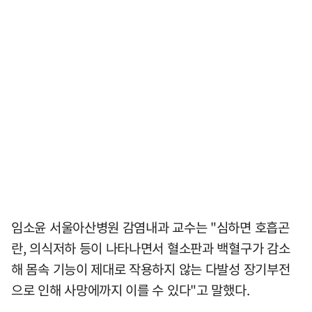
임소윤 서울아산병원 감염내과 교수는 "심하면 호흡곤
란, 의식저하 등이 나타나면서 혈소판과 백혈구가 감소
해 몸속 기능이 제대로 작용하지 않는 다발성 장기부전
으로 인해 사망에까지 이를 수 있다"고 말했다.