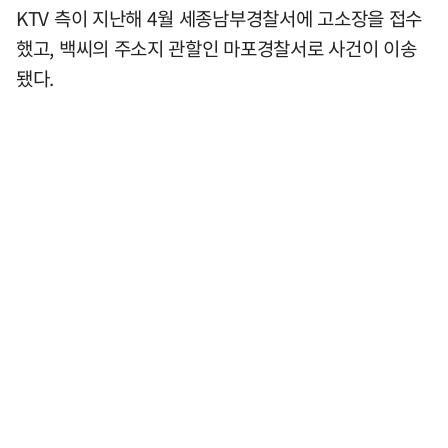
KTV 측이 지난해 4월 세종남부경찰서에 고소장을 접수
했고, 백씨의 주소지 관할인 마포경찰서로 사건이 이송
됐다.