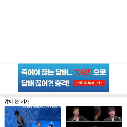
많이 본 기사