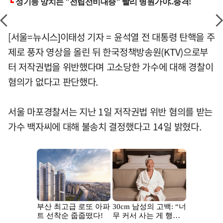
[서울=뉴시스]이태성 기자 = 윤석열 전 대통령 탄핵을 주
제로 풍자 영상을 올린 뒤 한국정책방송원(KTV)으로부
터 저작권법을 위반했다며 고소당한 가수에 대해 경찰이
혐의가 없다고 판단했다.
서울 마포경찰서는 지난 1일 저작권법 위반 혐의를 받는
가수 백자씨에 대해 불송치 결정했다고 14일 밝혔다.