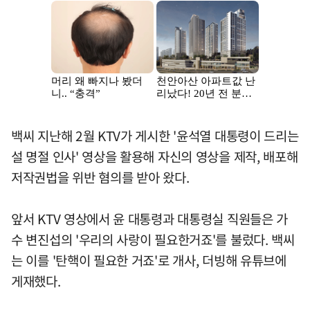
백씨 지난해 2월 KTV가 게시한 '윤석열 대통령이 드리는
설 명절 인사' 영상을 활용해 자신의 영상을 제작, 배포해
저작권법을 위반 혐의를 받아 왔다.
앞서 KTV 영상에서 윤 대통령과 대통령실 직원들은 가
수 변진섭의 '우리의 사랑이 필요한거죠'를 불렀다. 백씨
는 이를 '탄핵이 필요한 거죠'로 개사, 더빙해 유튜브에
게재했다.