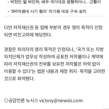
박찬민 딸 박민하, 배우·국가대표 병행하더니…근황이
'300억원대 사기 혐의' 차가원 대표 구속 송치
다만 저작재산권 등 침해 부분의 경우 영리 목적이 인정
되면 비친고죄에 해당한다.
경찰은 피의자의 영리 목적은 인정되나, '국가 또는 지방
자치단체가 업무상 작성하여 공표한 저작물이나 계약에
따라 저작재산권의 전부를 보유한 저작물은 허락 없이
이용할 수 있다'는 법문 내용과 제정 취지·목적을 고려한
것으로 파악됐다.
◎공감언론 뉴시스
victory@newsis.com