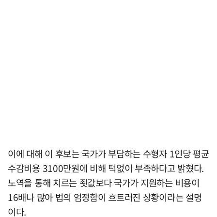
이에 대해 이 후보는 국가가 부담하는 수형자 1인당 평균
수감비용 3100만원에 비해 턱없이 부족하다고 밝혔다.
노역을 통해 치르는 죗값보다 국가가 지원하는 비용이
16배나 많아 법의 엄정함이 흐트러진 상황이라는 설명
이다.