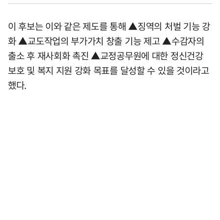
이 후보는 이와 같은 제도를 통해 ▲징역의 처벌 기능 강
화 ▲교도작업의 부가가치 창출 기능 제고 ▲수감자의
출소 후 재사회화 촉진 ▲교정공무원에 대한 정신건강
보호 및 복지 지원 강화 목표를 달성할 수 있을 것이라고
했다.