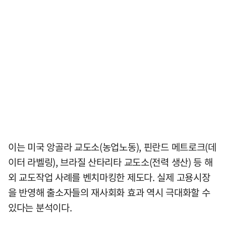
이는 미국 앙골라 교도소(농업노동), 핀란드 메트로크(데
이터 라벨링), 브라질 산타리타 교도소(전력 생산) 등 해
외 교도작업 사례를 벤치마킹한 제도다. 실제 고용시장
을 반영해 출소자들의 재사회화 효과 역시 극대화할 수
있다는 분석이다.