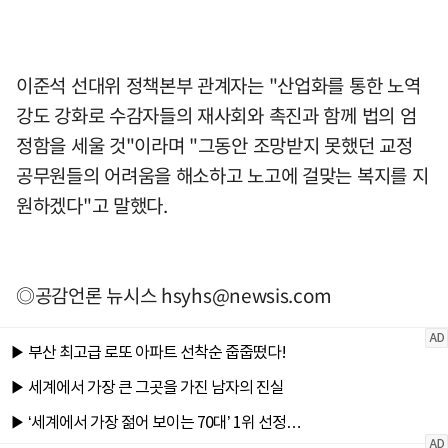
이준석 선대위 정책본부 관계자는 "산업화를 통한 노역
강도 강화로 수감자들의 재사회와 촉진과 함께 법의 엄
정함을 세울 것"이라며 "그동안 조망받지 못했던 교정
공무원들의 어려움을 해소하고 노고에 걸맞는 복지를 지
원하겠다"고 말했다.
◎공감언론 뉴시스
hsyhs@newsis.com