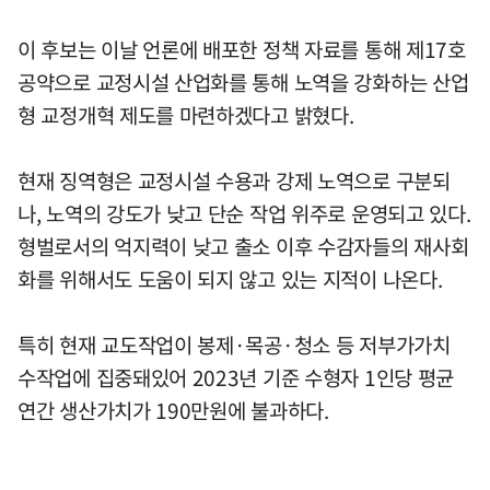
이 후보는 이날 언론에 배포한 정책 자료를 통해 제17호
공약으로 교정시설 산업화를 통해 노역을 강화하는 산업
형 교정개혁 제도를 마련하겠다고 밝혔다.
현재 징역형은 교정시설 수용과 강제 노역으로 구분되
나, 노역의 강도가 낮고 단순 작업 위주로 운영되고 있다.
형벌로서의 억지력이 낮고 출소 이후 수감자들의 재사회
화를 위해서도 도움이 되지 않고 있는 지적이 나온다.
특히 현재 교도작업이 봉제·목공·청소 등 저부가가치
수작업에 집중돼있어 2023년 기준 수형자 1인당 평균
연간 생산가치가 190만원에 불과하다.