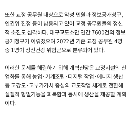
또한 교정 공무원 대상으로 악성 민원과 정보공개청구,
인권위 진정 등이 남용되고 있어 교정 공무원들의 정신
적 소진도 심각하다. 대구교도소만 연간 7600건의 정보
공개청구가 이뤄졌으며 2022년 기준 교정 공무원 4명
중 1명이 정신건강 위험군으로 분류되어 있다.
이러한 문제를 해결하기 위해 개혁신당은 교정시설의 산
업화를 통해 농업·기계조립·디지털 작업·에너지 생산
등 고강도·고부가가치 중심의 교도작업 체계로 전환해
실질적 형벌기능을 회복함과 동시에 생산을 제공할 계획
이다.