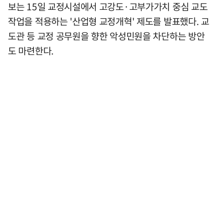
보는 15일 교정시설에서 고강도·고부가가치 중심 교도
작업을 적용하는 '산업형 교정개혁' 제도를 발표했다. 교
도관 등 교정 공무원을 향한 악성민원을 차단하는 방안
도 마련한다.