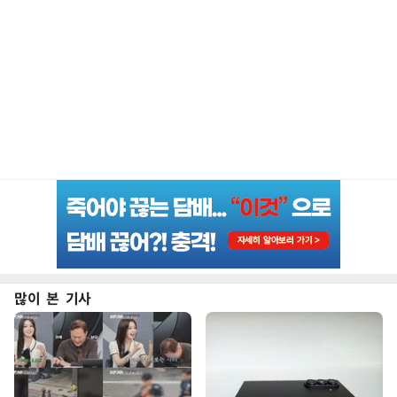
많이 본 기사