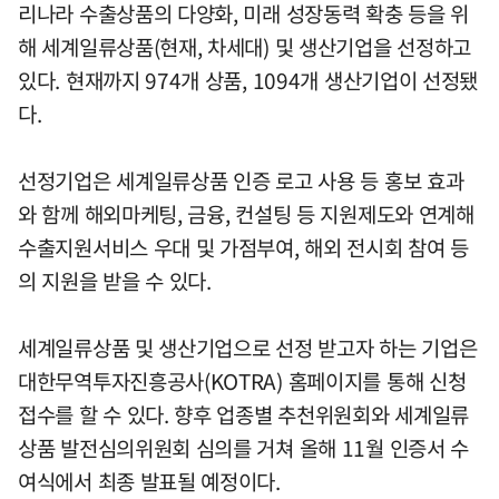
리나라 수출상품의 다양화, 미래 성장동력 확충 등을 위
해 세계일류상품(현재, 차세대) 및 생산기업을 선정하고
있다. 현재까지 974개 상품, 1094개 생산기업이 선정됐
다.
선정기업은 세계일류상품 인증 로고 사용 등 홍보 효과
와 함께 해외마케팅, 금융, 컨설팅 등 지원제도와 연계해
수출지원서비스 우대 및 가점부여, 해외 전시회 참여 등
의 지원을 받을 수 있다.
세계일류상품 및 생산기업으로 선정 받고자 하는 기업은
대한무역투자진흥공사(KOTRA) 홈페이지를 통해 신청
접수를 할 수 있다. 향후 업종별 추천위원회와 세계일류
상품 발전심의위원회 심의를 거쳐 올해 11월 인증서 수
여식에서 최종 발표될 예정이다.