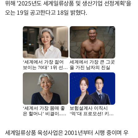
위해 '2025년도 세계일류상품 및 생산기업 선정계획'을
오는 19일 공고한다고 18일 밝혔다.
세계일류상품 육성사업은 2001년부터 시행 중이며 우