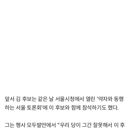
앞서 김 후보는 같은 날 서울시청에서 열린 '약자와 동행
하는 서울 토론회'에 이 후보와 함께 참석하기도 했다.
그는 행사 모두발언에서 "우리 당이 그간 잘못해서 이 후