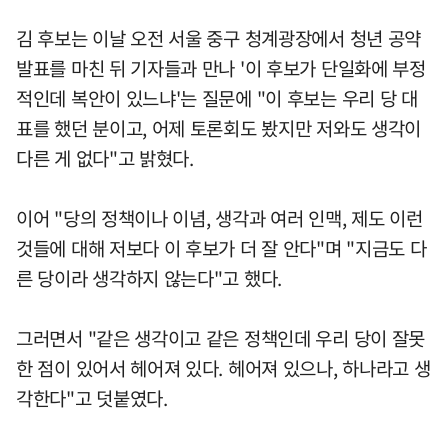
김 후보는 이날 오전 서울 중구 청계광장에서 청년 공약
발표를 마친 뒤 기자들과 만나 '이 후보가 단일화에 부정
적인데 복안이 있느냐'는 질문에 "이 후보는 우리 당 대
표를 했던 분이고, 어제 토론회도 봤지만 저와도 생각이
다른 게 없다"고 밝혔다.
이어 "당의 정책이나 이념, 생각과 여러 인맥, 제도 이런
것들에 대해 저보다 이 후보가 더 잘 안다"며 "지금도 다
른 당이라 생각하지 않는다"고 했다.
그러면서 "같은 생각이고 같은 정책인데 우리 당이 잘못
한 점이 있어서 헤어져 있다. 헤어져 있으나, 하나라고 생
각한다"고 덧붙였다.