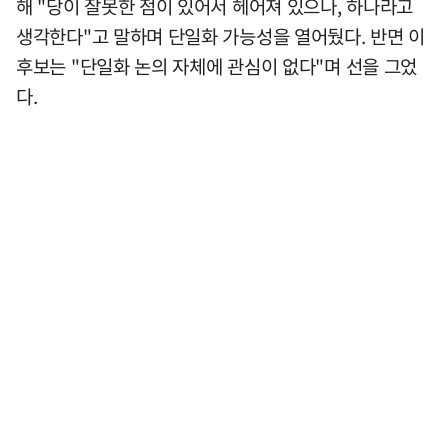
해 "당이 잘못한 점이 있어서 헤어져 있으나, 하나라고
생각한다"고 말하며 단일화 가능성을 열어뒀다. 반면 이
후보는 "단일화 논의 자체에 관심이 없다"며 선을 그었
다.