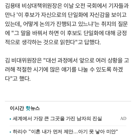
김용태 비상대책위원장은 이날 오전 국회에서 기자들과
만나 '이 후보가 자신으로의 단일화에 자신감을 보이고
있는데, 어떻게 논의가 진행되고 있느냐'는 취지의 질문
에 "그 말을 바꿔서 하면 이 후보도 단일화에 대해 긍정
적으로 생각하는 것으로 읽힌다"고 답했다.
김 비대위원장은 "대선 과정에서 앞으로 여러 상황을 고
려해 적절한 시기에 많은 얘기를 나눌 수 있도록 하겠
다"고 했다.
이시간
핫
뉴스
하리수 "이혼 내가 먼저 제안…아기 못 낳아 미안"