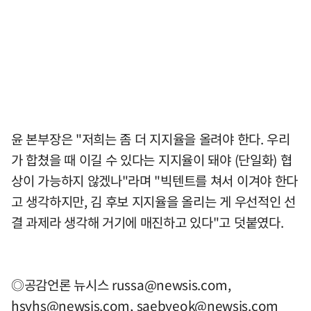
윤 본부장은 "저희는 좀 더 지지율을 올려야 한다. 우리
가 합쳤을 때 이길 수 있다는 지지율이 돼야 (단일화) 협
상이 가능하지 않겠나"라며 "빅텐트를 쳐서 이겨야 한다
고 생각하지만, 김 후보 지지율을 올리는 게 우선적인 선
결 과제라 생각해 거기에 매진하고 있다"고 덧붙였다.
◎공감언론 뉴시스
russa@newsis.com
,
hsyhs@newsis.com
,
saebyeok@newsis.com