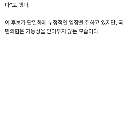
다"고 했다.
이 후보가 단일화에 부정적인 입장을 취하고 있지만, 국
민의힘은 가능성을 닫아두지 않는 모습이다.