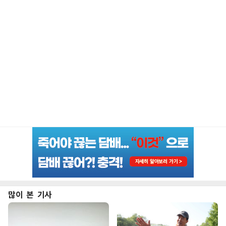
많이 본 기사