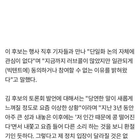
이 후보는 행사 직후 기자들과 만나 "단일화 논의 자체에
관심이 없다"며 "지금까지 러브콜이 많았지만 일관되게
(빅텐트에) 동의하거나 참여할 수 없는 이유를 밝혀왔
다"고 말했다.
김 후보의 토론회 발언에 대해서는 "당연한 말이 새롭게
느껴질 정도로 요즘 이상한 상황"이라며 "지난 3년 동안
아주 큰 성과 내놓은 이후에는 '저 인간 때문에 콩 떨어진
다'면서 내쫓고 요즘 들어 다른 소리 하는 것을 보니 환절
기인 듯하다. 그렇다고 제 정치 입장이 달라질 것은 없