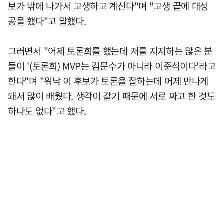
보가 밖에 나가서 고생하고 계신다"며 "고생 끝에 대성
공을 했다"고 말했다.
그러면서 "어제 토론회를 했는데 저를 지지하는 많은 분
들이 '(토론회) MVP는 김문수가 아니라 이준석이다'라고
한다"며 "워낙 이 후보가 토론을 잘하는데 어제 만나게
돼서 많이 배웠다. 생각이 같기 때문에 서로 짜고 한 것도
하나도 없다"고 했다.