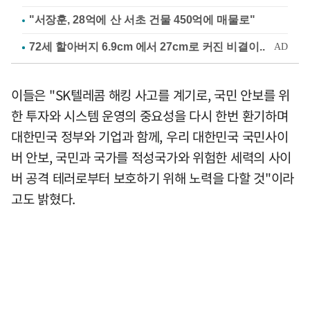
"서장훈, 28억에 산 서초 건물 450억에 매물로"
이들은 "SK텔레콤 해킹 사고를 계기로, 국민 안보를 위
한 투자와 시스템 운영의 중요성을 다시 한번 환기하며
대한민국 정부와 기업과 함께, 우리 대한민국 국민사이
버 안보, 국민과 국가를 적성국가와 위험한 세력의 사이
버 공격 테러로부터 보호하기 위해 노력을 다할 것"이라
고도 밝혔다.