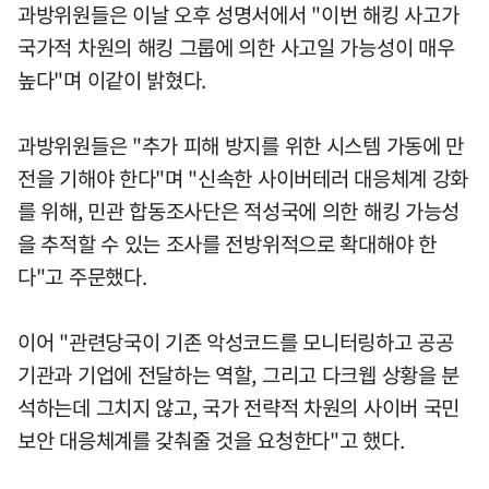
과방위원들은 이날 오후 성명서에서 "이번 해킹 사고가
국가적 차원의 해킹 그룹에 의한 사고일 가능성이 매우
높다"며 이같이 밝혔다.
과방위원들은 "추가 피해 방지를 위한 시스템 가동에 만
전을 기해야 한다"며 "신속한 사이버테러 대응체계 강화
를 위해, 민관 합동조사단은 적성국에 의한 해킹 가능성
을 추적할 수 있는 조사를 전방위적으로 확대해야 한
다"고 주문했다.
이어 "관련당국이 기존 악성코드를 모니터링하고 공공
기관과 기업에 전달하는 역할, 그리고 다크웹 상황을 분
석하는데 그치지 않고, 국가 전략적 차원의 사이버 국민
보안 대응체계를 갖춰줄 것을 요청한다"고 했다.