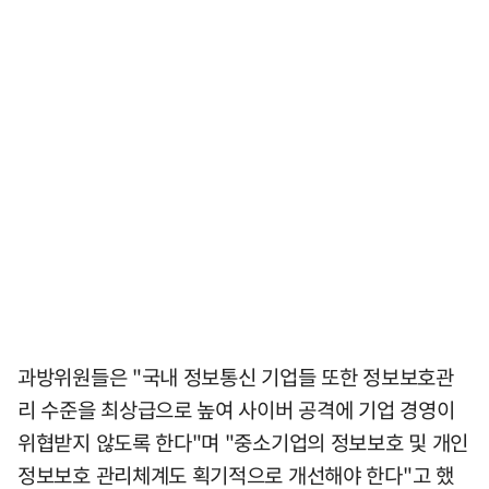
과방위원들은 "국내 정보통신 기업들 또한 정보보호관
리 수준을 최상급으로 높여 사이버 공격에 기업 경영이
위협받지 않도록 한다"며 "중소기업의 정보보호 및 개인
정보보호 관리체계도 획기적으로 개선해야 한다"고 했