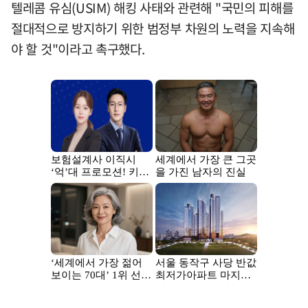
텔레콤 유심(USIM) 해킹 사태와 관련해 "국민의 피해를
절대적으로 방지하기 위한 범정부 차원의 노력을 지속해
야 할 것"이라고 촉구했다.