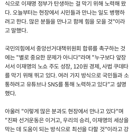
식으로 이재명 정부가 탄생하는 걸 막기 위해 노력해 왔
다. 오늘부터는 현장에서 시민들과 만나는 일도 병행하
려고 한다. 많은 분들을 만나고 함께 힘을 모을 것"이라
고 말했다.
국민의힘에서 중앙선거대책위원회 합류를 촉구하는 것
에는 "별로 중요한 문제가 아니다"라며 "누구보다 앞장
서서 이재명의 노쇼 주도 성장, 120원 경제, 사법 쿠데타
를 막기 위해 뛰고 있다. 여러 가지 방식으로 국민들과 소
통하려고 유튜브나 SNS를 통해 노력하고 있다"고 설명
했다.
아울러 "이렇게 많은 분과도 현장에서 만나고 있다"며
"진짜 선거운동은 이거고, 우리의 승리, 이재명의 세상을
막는 데 도움이 되는 방식으로 최선을 다할 것"이라고 강