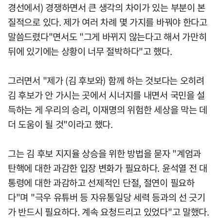
경선에서) 경쟁하면서 큰 생각의 차이가 있는 부분이 본
질적으로 있다. 제가 여러 차례 몇 가지를 바꿔야 한다고
말씀드렸다"면서도 "그게 바뀌지 않는다고 해서 가만히
뒤에 있기에는 상황이 너무 절박하다"고 했다.
그러면서 "제가 (김 후보와) 함께 하는 것보다는 오히려
김 후보가 안 가시는 곳에서 시너지를 내면서 국민을 설
득하는 게 우리의 승리, 이재명의 위험한 세상을 막는 데
더 도움이 될 것"이라고 했다.
그는 김 후보 지지율 상승을 위한 방법을 묻자 "계엄과
탄핵에 대한 과감한 입장 변화가 필요하다. 윤석열 전 대
통령에 대한 과감하고 선제적인 단절, 절연이 필요하
다"며 "극우 유튜버 등 자유통일당 세력 등과의 선 긋기
가 반드시 필요하다. 계속 요청드리고 있었다"고 말했다.