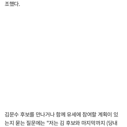
조했다.
김문수 후보를 만나거나 함께 유세에 참여할 계획이 있
는지 묻는 질문에는 "저는 김 후보와 마지막까지 (당내