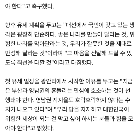
야 한다"고 촉구했다.
향후 유세 계획을 두고는 "대선에서 국민이 갖고 있는 생
각은 굉장히 단순하다. 좋은 나라를 만들어 달라는 것, 위
험한 나라를 막아달라는 것, 우리가 잘못한 것을 제대로
반성해 달라는 것"이라며 "그 마음을 전달해 드릴 수 있
도록 최선을 다할 것"이라고 다짐했다.
첫 유세 일정을 광안리에서 시작한 이유를 두고는 "지금
은 부산과 영남권의 흔들리는 민심에 호소하는 것이 선
행돼야 한다. 영남권 지지율도 호락호락하지 않다는 수
치가 나오고 있다"며 "우리 당을 지지하고 대한민국이
위험한 세상이 되는 걸 막고 싶어 하시는 분들과 힘을 모
아야 한다"고 밝혔다.