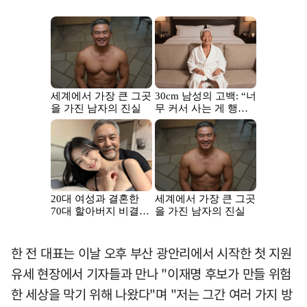
한 전 대표는 이날 오후 부산 광안리에서 시작한 첫 지원
유세 현장에서 기자들과 만나 "이재명 후보가 만들 위험
한 세상을 막기 위해 나왔다"며 "저는 그간 여러 가지 방