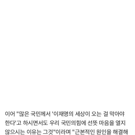
이어 "많은 국민께서 '이재명의 세상이 오는 걸 막아야
한다'고 하시면서도 우리 국민의힘에 선뜻 마음을 열지
않으시는 이유는 그것"이라며 "근본적인 원인을 해결해