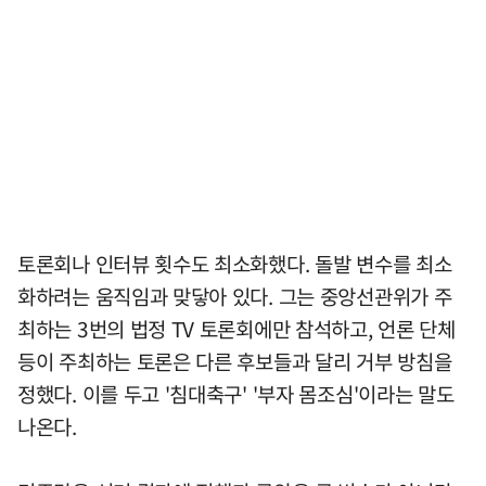
토론회나 인터뷰 횟수도 최소화했다. 돌발 변수를 최소
화하려는 움직임과 맞닿아 있다. 그는 중앙선관위가 주
최하는 3번의 법정 TV 토론회에만 참석하고, 언론 단체
등이 주최하는 토론은 다른 후보들과 달리 거부 방침을
정했다. 이를 두고 '침대축구' '부자 몸조심'이라는 말도
나온다.