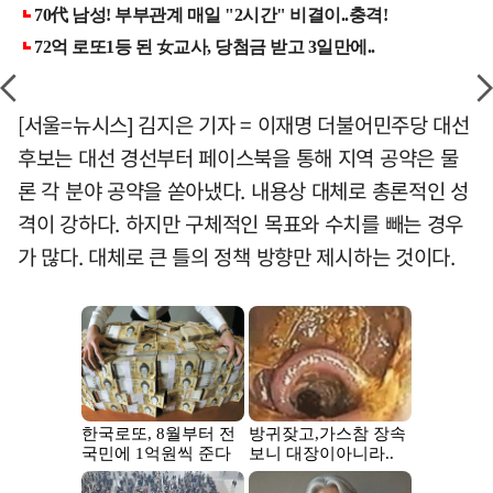
[서울=뉴시스] 김지은 기자 = 이재명 더불어민주당 대선
후보는 대선 경선부터 페이스북을 통해 지역 공약은 물
론 각 분야 공약을 쏟아냈다. 내용상 대체로 총론적인 성
격이 강하다. 하지만 구체적인 목표와 수치를 빼는 경우
가 많다. 대체로 큰 틀의 정책 방향만 제시하는 것이다.