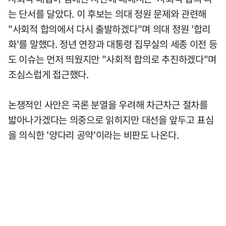
는 단서를 달았다. 이 후보는 의대 정원 문제와 관련해
"사회적 합의에서 다시 출발하겠다"며 의대 정원 '합리
화'를 말했다. 정년 연장과 대통령 집무실의 세종 이전 등
도 이슈는 먼저 띄웠지만 "사회적 합의로 추진하겠다"며
조심스럽게 접근했다.
논쟁적인 사안은 국론 분열을 우려해 차근차근 절차를
밟아나가겠다는 의중으로 읽히지만 대선을 앞두고 표심
을 의식한 '양다리 공약'이라는 비판도 나온다.