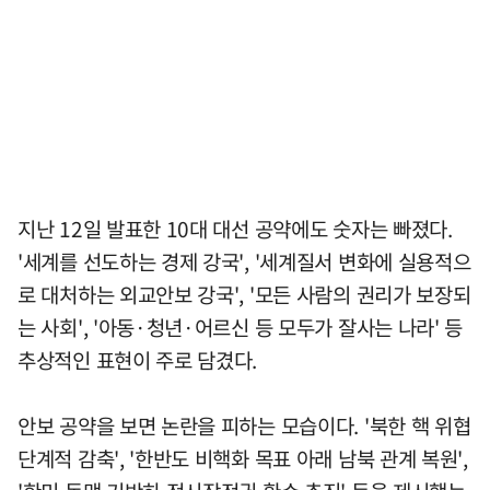
지난 12일 발표한 10대 대선 공약에도 숫자는 빠졌다.
'세계를 선도하는 경제 강국', '세계질서 변화에 실용적으
로 대처하는 외교안보 강국', '모든 사람의 권리가 보장되
는 사회', '아동·청년·어르신 등 모두가 잘사는 나라' 등
추상적인 표현이 주로 담겼다.
안보 공약을 보면 논란을 피하는 모습이다. '북한 핵 위협
단계적 감축', '한반도 비핵화 목표 아래 남북 관계 복원',