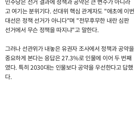
민주당은 선거 결과에 정책과 공약은 큰 변수가 아니라
고 여기는 분위기다. 선대위 핵심 관계자도 "애초에 이번
대선은 정책 선거가 아니다"며 "전무후무한 내란 심판
선거에서 무슨 정책을 따지냐"고 말한다.
그러나 선관위가 내놓은 유권자 조사에서 정책과 공약을
중요하게 본다는 응답은 27.3%로 인물에 이어 두 번째
였다. 특히 2030대는 인물보다 공약을 우선한다고 답했
다.