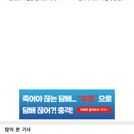
많이 본 기사