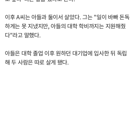
이후 A씨는 아들과 둘이서 살았다. 그는 "일이 바빠 돈독
하게는 못 지냈지만, 아들의 대학 학비까지는 지원해줬
다"라고 말했다.
아들은 대학 졸업 이후 원하던 대기업에 입사한 뒤 독립
해 두 사람은 따로 살게 됐다.