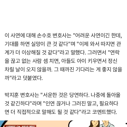
이 사연에 대해 손수호 변호사는 "어려운 사연이긴 한데,
기대를 하면 실망이 큰 것 같다"며 "이제 와서 따지면 관
계가 더 이상해질 것 같다"라고 말했다. 그러면서 "연락
을 끊고 없는 사람 셈 치면, 아들도 아이 키우면서 정신
차릴 날이 오지 않을까. 그 때까진 기다리는 게 좋지 않을
까"라고 덧붙였다.
박지훈 변호사는 "서운한 것은 당연하다. 나중에 돌아올
것 같긴하다"라며 "인연 끊거나 그러진 말고, 필요하다
면 더 직접적으로 말해도 될 것 같다"라고 코멘트했다.