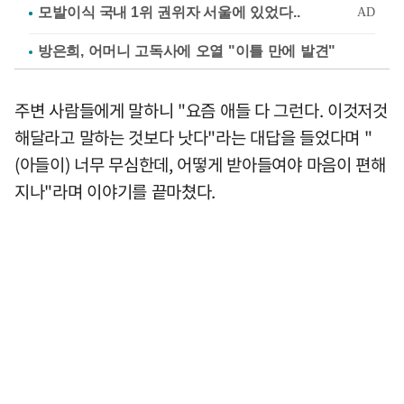
방은희, 어머니 고독사에 오열 "이틀 만에 발견"
주변 사람들에게 말하니 "요즘 애들 다 그런다. 이것저것
해달라고 말하는 것보다 낫다"라는 대답을 들었다며 "
(아들이) 너무 무심한데, 어떻게 받아들여야 마음이 편해
지나"라며 이야기를 끝마쳤다.