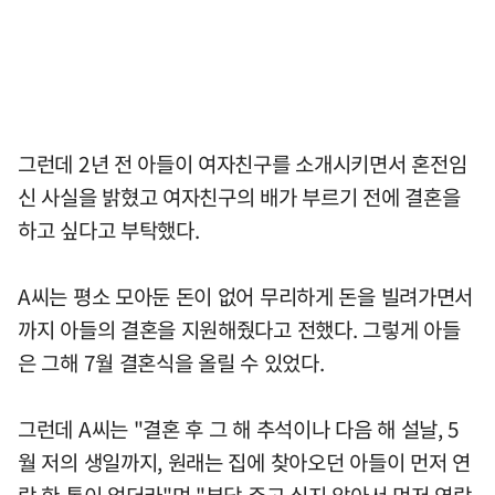
그런데 2년 전 아들이 여자친구를 소개시키면서 혼전임
신 사실을 밝혔고 여자친구의 배가 부르기 전에 결혼을
하고 싶다고 부탁했다.
A씨는 평소 모아둔 돈이 없어 무리하게 돈을 빌려가면서
까지 아들의 결혼을 지원해줬다고 전했다. 그렇게 아들
은 그해 7월 결혼식을 올릴 수 있었다.
그런데 A씨는 "결혼 후 그 해 추석이나 다음 해 설날, 5
월 저의 생일까지, 원래는 집에 찾아오던 아들이 먼저 연