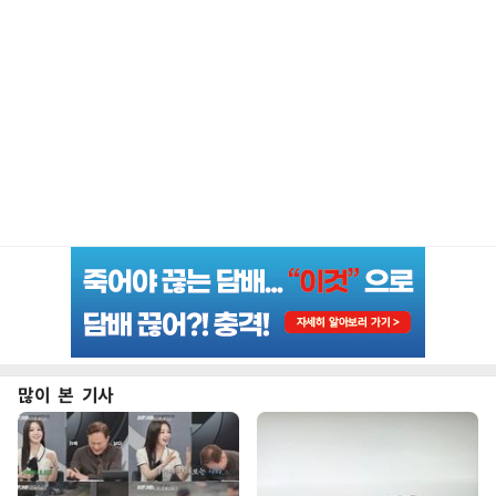
많이 본 기사