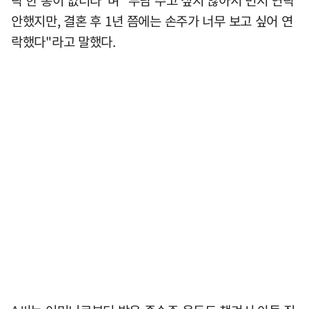
락 한 통이 없더라"며 "부담 주고 싶지 않아서 먼저 연락
안했지만, 결혼 후 1년 쯤에는 손주가 너무 보고 싶어 연
락했다"라고 말했다.