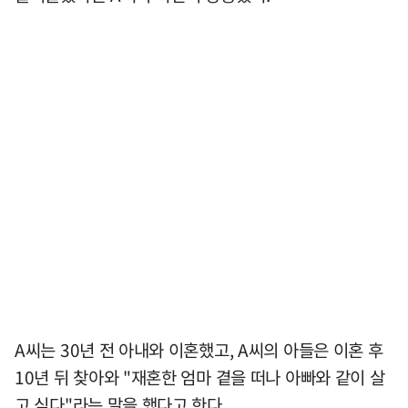
A씨는 30년 전 아내와 이혼했고, A씨의 아들은 이혼 후
10년 뒤 찾아와 "재혼한 엄마 곁을 떠나 아빠와 같이 살
고 싶다"라는 말을 했다고 한다.