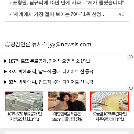
표창원, 남규리에 15년 만에 사과…"제가 틀렸습니다"
◎공감언론 뉴시스
jyy@newsis.com