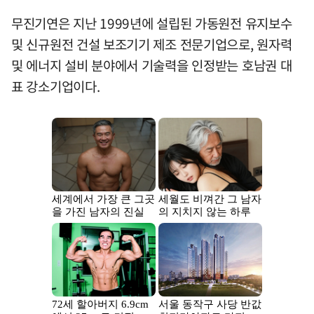
무진기연은 지난 1999년에 설립된 가동원전 유지보수
및 신규원전 건설 보조기기 제조 전문기업으로, 원자력
및 에너지 설비 분야에서 기술력을 인정받는 호남권 대
표 강소기업이다.