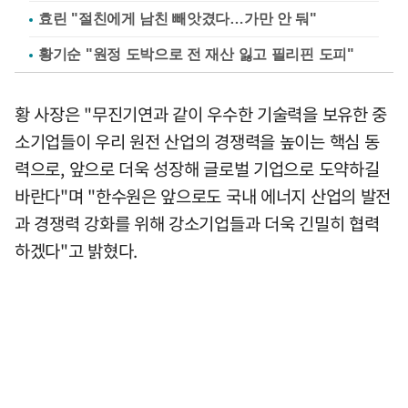
효린 "절친에게 남친 빼앗겼다…가만 안 둬"
황기순 "원정 도박으로 전 재산 잃고 필리핀 도피"
황 사장은 "무진기연과 같이 우수한 기술력을 보유한 중
소기업들이 우리 원전 산업의 경쟁력을 높이는 핵심 동
력으로, 앞으로 더욱 성장해 글로벌 기업으로 도약하길
바란다"며 "한수원은 앞으로도 국내 에너지 산업의 발전
과 경쟁력 강화를 위해 강소기업들과 더욱 긴밀히 협력
하겠다"고 밝혔다.