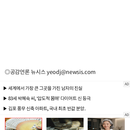
◎공감언론 뉴시스
yeodj@newsis.com