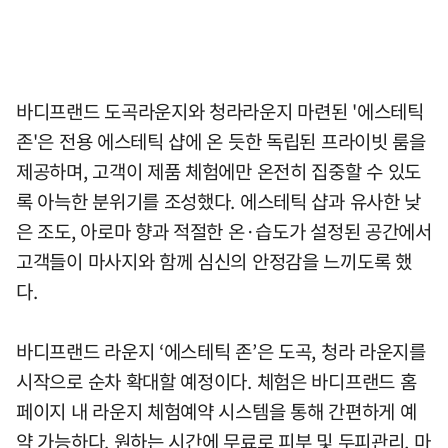
바디프랜드 도곡라운지와 청라라운지 마련된 '에스테틱
존'은 전용 에스테틱 샵에 온 듯한 독립된 프라이빗 룸을
제공하며, 고객이 제품 체험에만 온전히 집중할 수 있도
록 아늑한 분위기를 조성했다. 에스테틱 샵과 유사한 낮
은 조도, 아로마 향과 적절한 온·습도가 설정된 공간에서
고객들이 마사지와 함께 심신의 안정감을 느끼도록 했
다.
바디프랜드 라운지 ‘에스테틱 존’은 도곡, 청라 라운지를
시작으로 순차 확대할 예정이다. 체험은 바디프랜드 홈
페이지 내 라운지 체험예약 시스템을 통해 간편하게 예
약 가능하다. 원하는 시간에 무료로 피부 및 두피관리, 마