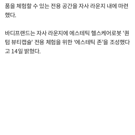
품을 체험할 수 있는 전용 공간을 자사 라운지 내에 마련
했다.
바디프랜드는 자사 라운지에 에스테틱 헬스케어로봇 '퀀
텀 뷰티캡슐' 전용 체험을 위한 ‘에스테틱 존’을 조성했다
고 14일 밝혔다.