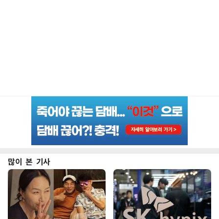
많이 본 기사