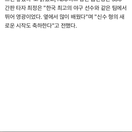
간판 타자 최정은 "한국 최고의 야구 선수와 같은 팀에서
뛰어 영광이었다. 옆에서 많이 배웠다"며 "신수 형의 새
로운 시작도 축하한다"고 전했다.