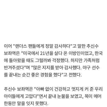
이어 "랜더스 팬들에게 정말 감사하다"고 말한 추신수
보좌역은 "미국에서 21년을 살다 온 이방인이었고, 한국
에 돌아왔을 때도 그럴까봐 걱정했다. 하지만 가족처럼
반겨주셨다"며 "많은 지지를 받아 감사했다. 야구 선수
를 끝내는 순간 좋은 경험을 했다"고 전했다.
추신수 보좌역은 "아빠 없이 건강하고 멋지게 커 준 우리
아이들에게 고맙다"면서 끝내 눈물을 보였고, 목이 메어
한동안 말을 잇지 못했다.