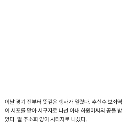
이날 경기 전부터 뜻깊은 행사가 열렸다. 추신수 보좌역
이 시포를 맡아 시구자로 나선 아내 하원미씨의 공을 받
았다. 딸 추소희 양이 시타자로 나섰다.