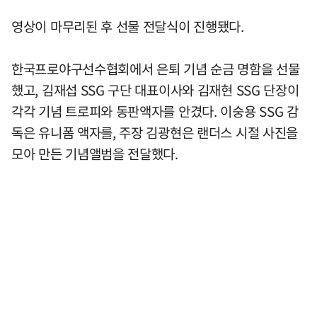
영상이 마무리된 후 선물 전달식이 진행됐다.
한국프로야구선수협회에서 은퇴 기념 순금 명함을 선물
했고, 김재섭 SSG 구단 대표이사와 김재현 SSG 단장이
각각 기념 트로피와 동판액자를 안겼다. 이숭용 SSG 감
독은 유니폼 액자를, 주장 김광현은 랜더스 시절 사진을
모아 만든 기념앨범을 전달했다.