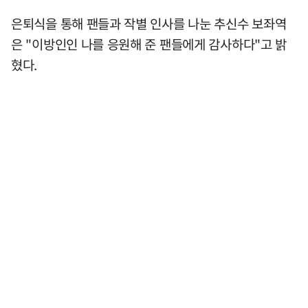
은퇴식을 통해 팬들과 작별 인사를 나눈 추신수 보좌역
은 "이방인인 나를 응원해 준 팬들에게 감사하다"고 밝
혔다.