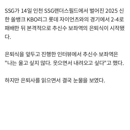
SSG가 14일 인천 SSG랜더스필드에서 벌어진 2025 신
한 쏠뱅크 KBO리그 롯데 자이언츠와의 경기에서 2-4로
패배한 뒤 본격적으로 추신수 보좌역의 은퇴식이 시작됐
다.
은퇴식을 앞두고 진행한 인터뷰에서 추신수 보좌역은
"나는 울고 싶지 않다. 웃으면서 내려오고 싶다"고 했다.
하지만 은퇴사를 읽으면서 결국 눈물을 보였다.