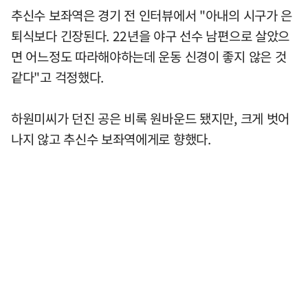
추신수 보좌역은 경기 전 인터뷰에서 "아내의 시구가 은
퇴식보다 긴장된다. 22년을 야구 선수 남편으로 살았으
면 어느정도 따라해야하는데 운동 신경이 좋지 않은 것
같다"고 걱정했다.
하원미씨가 던진 공은 비록 원바운드 됐지만, 크게 벗어
나지 않고 추신수 보좌역에게로 향했다.