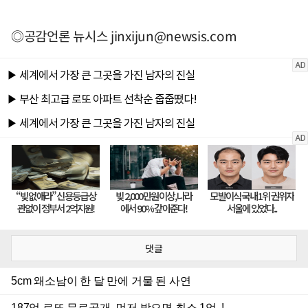
◎공감언론 뉴시스
jinxijun@newsis.com
댓글