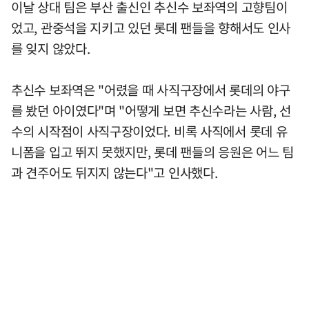
이날 상대 팀은 부산 출신인 추신수 보좌역의 고향팀이
었고, 관중석을 지키고 있던 롯데 팬들을 향해서도 인사
를 잊지 않았다.
추신수 보좌역은 "어렸을 때 사직구장에서 롯데의 야구
를 봤던 아이였다"며 "어떻게 보면 추신수라는 사람, 선
수의 시작점이 사직구장이었다. 비록 사직에서 롯데 유
니폼을 입고 뛰지 못했지만, 롯데 팬들의 응원은 어느 팀
과 견주어도 뒤지지 않는다"고 인사했다.