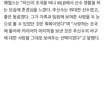
해멀스는 "자신의 조국을 떠나 MLB에서 선수 생활을 하
는 모습에 존경심을 느꼈다. 추신수는 위대한 선수였고,
좋은 동료였다. 그가 가족과 팀원에 보여준 사랑을 두 눈
으로 볼 수 있었던 것은 축복이었다"며 "사랑하는 조국
에 돌아와 커리어의 마지막을 보낸 것은 추신수의 야구
에 대한 사랑을 그대로 보여주는 선택이었다"고 말했다.