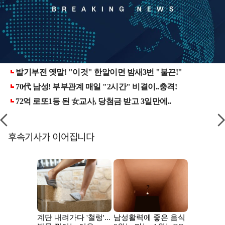
후속기사가 이어집니다