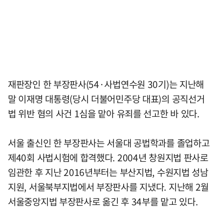
재판장인 한 부장판사(54·사법연수원 30기)는 지난해
말 이재명 대통령(당시 더불어민주당 대표)의 공직선거
법 위반 혐의 사건 1심을 맡아 유죄를 선고한 바 있다.
서울 출신인 한 부장판사는 서울대 공법학과를 졸업하고
제40회 사법시험에 합격했다. 2004년 창원지법 판사로
임관한 후 지난 2016년부터는 부산지법, 수원지법 성남
지원, 서울북부지법에서 부장판사를 지냈다. 지난해 2월
서울중앙지법 부장판사로 옮긴 후 34부를 맡고 있다.