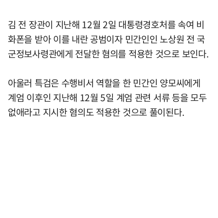
김 전 장관이 지난해 12월 2일 대통령경호처를 속여 비
화폰을 받아 이를 내란 공범이자 민간인인 노상원 전 국
군정보사령관에게 전달한 혐의를 적용한 것으로 보인다.
아울러 특검은 수행비서 역할을 한 민간인 양모씨에게
계엄 이후인 지난해 12월 5일 계엄 관련 서류 등을 모두
없애라고 지시한 혐의도 적용한 것으로 풀이된다.