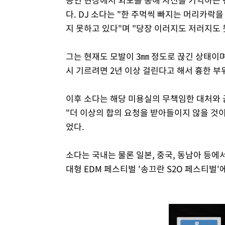
다. DJ 소다는 "한 주먹씩 빠지는 머리카락을
지 못하고 있다"며 "당장 이러지도 저러지도
그는 현재도 모발이 3㎜ 정도로 끊긴 상태이며
시 기르려면 2년 이상 걸린다고 해서 흉한 부
이후 소다는 해당 미용실의 무책임한 대처와 
"더 이상의 합의 요청을 받아들이지 않을 것이
었다.
소다는 국내는 물론 일본, 중국, 동남아 등에서 
대형 EDM 페스티벌 '송끄란 S2O 페스티벌