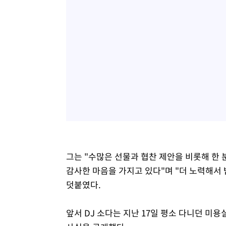
그는 "수많은 선물과 협찬 제안을 비롯해 한 
감사한 마음을 가지고 있다"며 "더 노력해서 
덧붙였다.
앞서 DJ 소다는 지난 17일 평소 다니던 미