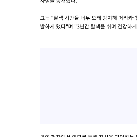
사실을 공개했다.
그는 "탈색 시간을 너무 오래 방치해 머리카
발하게 됐다"며 "3년간 탈색을 쉬며 건강하
공연 현장에서 외모를 통해 자신을 기억하는 