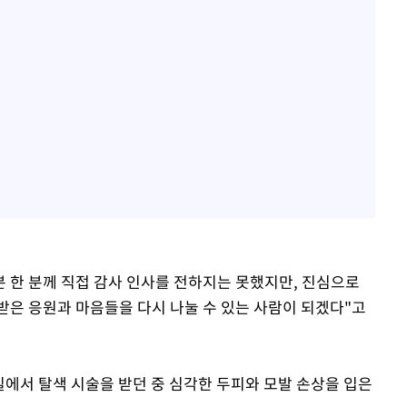
분 한 분께 직접 감사 인사를 전하지는 못했지만, 진심으로
받은 응원과 마음들을 다시 나눌 수 있는 사람이 되겠다"고
용실에서 탈색 시술을 받던 중 심각한 두피와 모발 손상을 입은