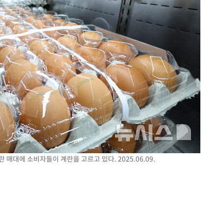
 매대에 소비자들이 계란을 고르고 있다. 2025.06.09.