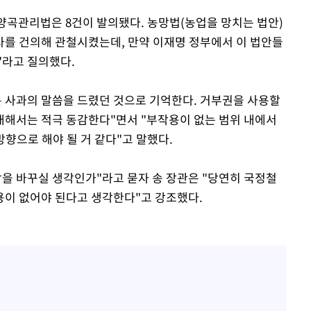
 양곡관리법은 8건이 발의됐다. 농망법(농업을 망치는 법안)
를 건의해 관철시켰는데, 만약 이재명 정부에서 이 법안들
"라고 질의했다.
은 사과의 말씀을 드렸던 것으로 기억한다. 거부권을 사용할
대해서는 적극 동감한다"면서 "부작용이 없는 범위 내에서
향으로 해야 될 거 같다"고 말했다.
각을 바꾸실 생각인가"라고 묻자 송 장관은 "당연히 국정철
용이 없어야 된다고 생각한다"고 강조했다.