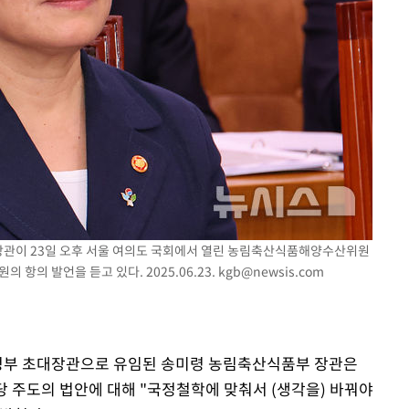
 장관이 23일 오후 서울 여의도 국회에서 열린 농림축산식품해양수산위원
 항의 발언을 듣고 있다. 2025.06.23.
kgb@newsis.com
 정부 초대장관으로 유임된 송미령 농림축산식품부 장관은
당 주도의 법안에 대해 "국정철학에 맞춰서 (생각을) 바꿔야