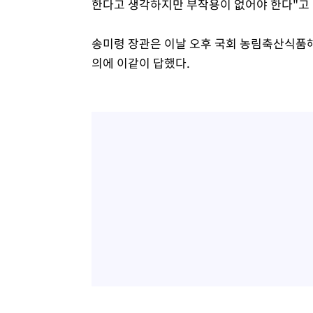
한다고 생각하지만 부작용이 없어야 한다"고 
송미령 장관은 이날 오후 국회 농림축산식품
의에 이같이 답했다.