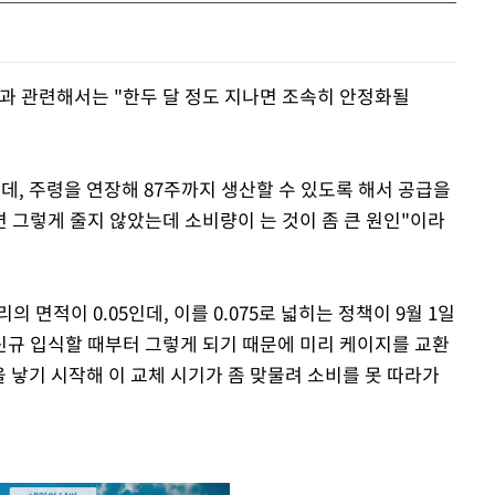
격과 관련해서는 "한두 달 정도 지나면 조속히 안정화될
데, 주령을 연장해 87주까지 생산할 수 있도록 해서 공급을
 그렇게 줄지 않았는데 소비량이 는 것이 좀 큰 원인"이라
의 면적이 0.05인데, 이를 0.075로 넓히는 정책이 9월 1일
신규 입식할 때부터 그렇게 되기 때문에 미리 케이지를 교환
을 낳기 시작해 이 교체 시기가 좀 맞물려 소비를 못 따라가