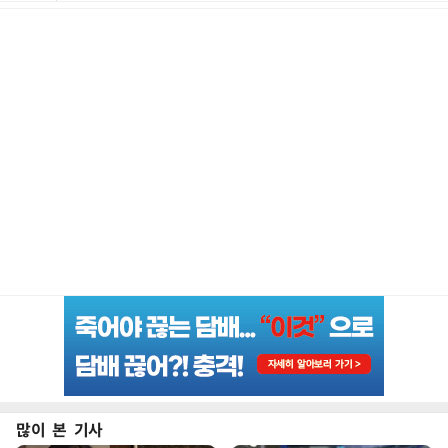
많이 본 기사