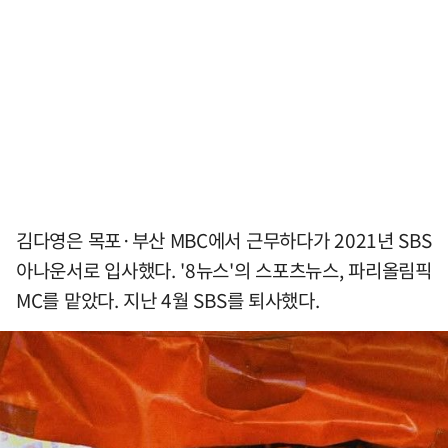
김다영은 목포·부산 MBC에서 근무하다가 2021년 SBS
아나운서로 입사했다. '8뉴스'의 스포츠뉴스, 파리올림픽
MC를 맡았다. 지난 4월 SBS를 퇴사했다.