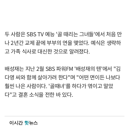
두 사람은 SBS TV 예능 '골 때리는 그녀들'에서 처음 만
나 2년간 교제 끝에 부부의 연을 맺었다. 예식은 생략하
고 가족 식사로 대신한 것으로 알려졌다.
배성재는 지난 2월 SBS 파워FM '배성재의 텐'에서 "김
다영 씨와 함께 살아가려 한다"며 "어떤 면이든 나보다
훨씬 나은 사람이다. '골때녀'를 하다가 엮이고 말았
다"고 결혼 소식을 전한 바 있다.
이시간
핫
뉴스