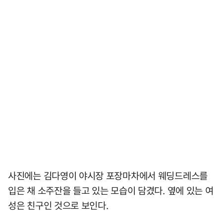
사진에는 김다영이 야시장 포장마차에서 웨딩드레스를
입은 채 소주잔을 들고 있는 모습이 담겼다. 옆에 있는 여
성은 친구인 것으로 보인다.