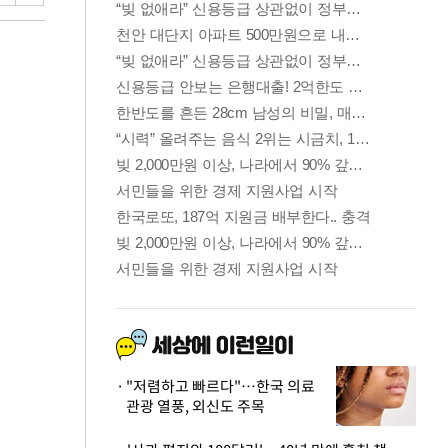
"저렴하고 빠르다"…한국 의료
관광 열풍, 외신도 주목