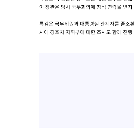
이 장관은 당시 국무회의에 참석 연락을 받지
특검은 국무위원과 대통령실 관계자를 줄소환
시에 경호처 지휘부에 대한 조사도 함께 진행