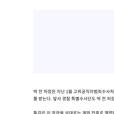
박 전 처장은 지난 1월 고위공직자범죄수사처
를 받는다. 앞서 경찰 특별수사단도 박 전 처장
특검은 이 장관을 상대로는 계엄 전후로 열렸