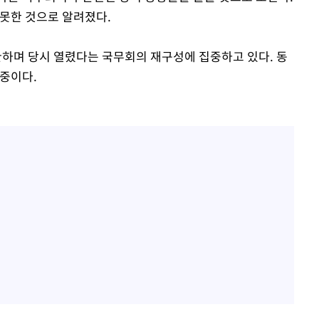
 못한 것으로 알려졌다.
하며 당시 열렸다는 국무회의 재구성에 집중하고 있다. 동
 중이다.