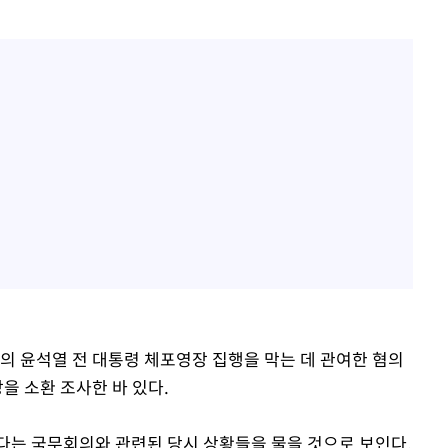
의 윤석열 전 대통령 체포영장 집행을 막는 데 관여한 혐의
을 소환 조사한 바 있다.
다는 국무회의와 관련된 당시 상황들을 물을 것으로 보인다.